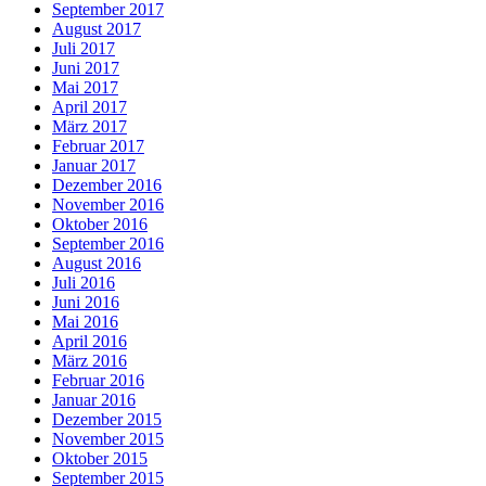
September 2017
August 2017
Juli 2017
Juni 2017
Mai 2017
April 2017
März 2017
Februar 2017
Januar 2017
Dezember 2016
November 2016
Oktober 2016
September 2016
August 2016
Juli 2016
Juni 2016
Mai 2016
April 2016
März 2016
Februar 2016
Januar 2016
Dezember 2015
November 2015
Oktober 2015
September 2015