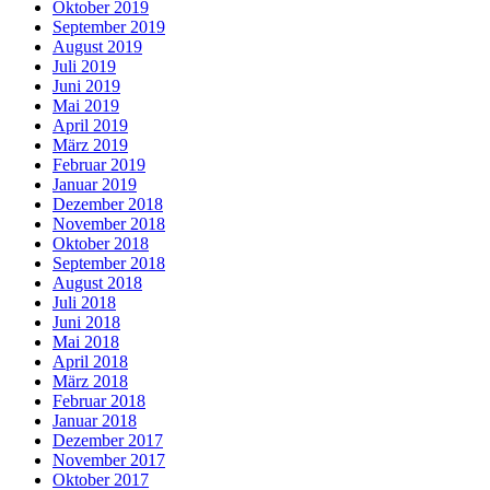
Oktober 2019
September 2019
August 2019
Juli 2019
Juni 2019
Mai 2019
April 2019
März 2019
Februar 2019
Januar 2019
Dezember 2018
November 2018
Oktober 2018
September 2018
August 2018
Juli 2018
Juni 2018
Mai 2018
April 2018
März 2018
Februar 2018
Januar 2018
Dezember 2017
November 2017
Oktober 2017