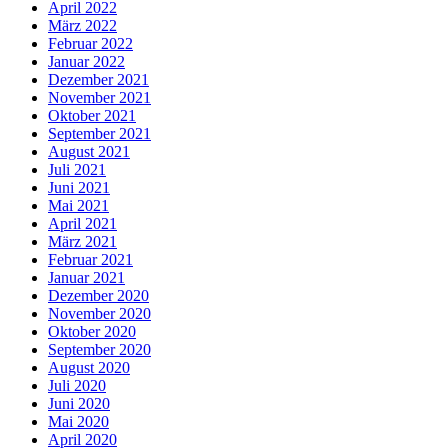
April 2022
März 2022
Februar 2022
Januar 2022
Dezember 2021
November 2021
Oktober 2021
September 2021
August 2021
Juli 2021
Juni 2021
Mai 2021
April 2021
März 2021
Februar 2021
Januar 2021
Dezember 2020
November 2020
Oktober 2020
September 2020
August 2020
Juli 2020
Juni 2020
Mai 2020
April 2020