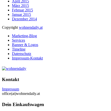
April 2015
März 2015
Februar 2015
Januar 2015
Dezember 2014
Copyright
wohnendaily.at
Marketing-Blog
Services
Banner & Logos
Timeline
Datenschutz
Impressum-Kontakt
Kontakt
Impressum
office(at)wohnendaily.at
Dein Einkaufswagen