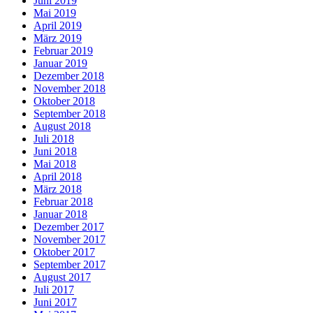
Juni 2019
Mai 2019
April 2019
März 2019
Februar 2019
Januar 2019
Dezember 2018
November 2018
Oktober 2018
September 2018
August 2018
Juli 2018
Juni 2018
Mai 2018
April 2018
März 2018
Februar 2018
Januar 2018
Dezember 2017
November 2017
Oktober 2017
September 2017
August 2017
Juli 2017
Juni 2017