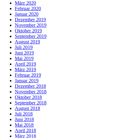
März 2020
Februar 2020
Januar 2020
Dezember 2019
November 2019
Oktober 2019
September 2019
August 2019
Juli 2019
Juni 2019
Mai 2019
April 2019
März 2019
Februar 2019
Januar 2019
Dezember 2018
November 2018
Oktober 2018
September 2018
August 2018
Juli 2018
Juni 2018
Mai 2018
April 2018
März 2018