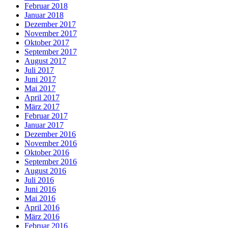
Februar 2018
Januar 2018
Dezember 2017
November 2017
Oktober 2017
September 2017
August 2017
Juli 2017
Juni 2017
Mai 2017
April 2017
März 2017
Februar 2017
Januar 2017
Dezember 2016
November 2016
Oktober 2016
September 2016
August 2016
Juli 2016
Juni 2016
Mai 2016
April 2016
März 2016
Februar 2016