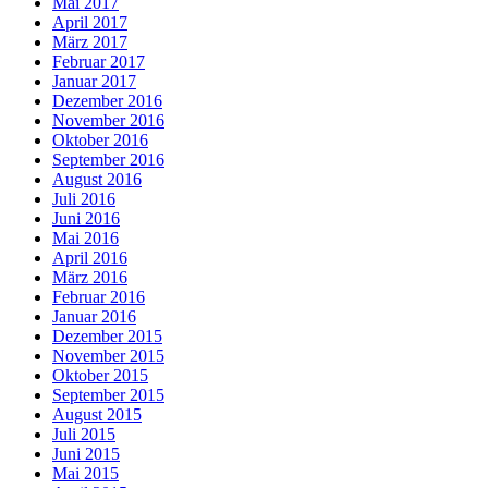
Mai 2017
April 2017
März 2017
Februar 2017
Januar 2017
Dezember 2016
November 2016
Oktober 2016
September 2016
August 2016
Juli 2016
Juni 2016
Mai 2016
April 2016
März 2016
Februar 2016
Januar 2016
Dezember 2015
November 2015
Oktober 2015
September 2015
August 2015
Juli 2015
Juni 2015
Mai 2015