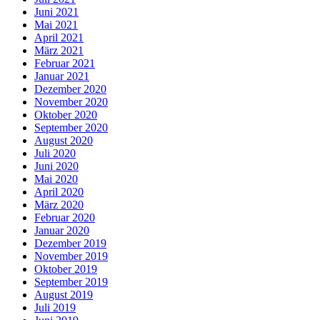
Juni 2021
Mai 2021
April 2021
März 2021
Februar 2021
Januar 2021
Dezember 2020
November 2020
Oktober 2020
September 2020
August 2020
Juli 2020
Juni 2020
Mai 2020
April 2020
März 2020
Februar 2020
Januar 2020
Dezember 2019
November 2019
Oktober 2019
September 2019
August 2019
Juli 2019