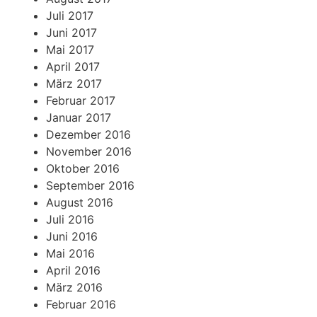
Juli 2017
Juni 2017
Mai 2017
April 2017
März 2017
Februar 2017
Januar 2017
Dezember 2016
November 2016
Oktober 2016
September 2016
August 2016
Juli 2016
Juni 2016
Mai 2016
April 2016
März 2016
Februar 2016