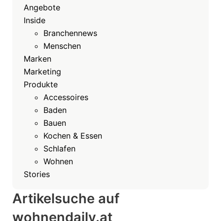
Angebote
Inside
Branchennews
Menschen
Marken
Marketing
Produkte
Accessoires
Baden
Bauen
Kochen & Essen
Schlafen
Wohnen
Stories
Artikelsuche auf
wohnendaily.at