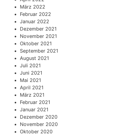
März 2022
Februar 2022
Januar 2022
Dezember 2021
November 2021
Oktober 2021
September 2021
August 2021
Juli 2021
Juni 2021
Mai 2021
April 2021
März 2021
Februar 2021
Januar 2021
Dezember 2020
November 2020
Oktober 2020