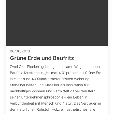
06/06/2018
Grüne Erde und Baufritz
Zwei Öko-Pioniere gehen gemeinsame Wege Im neuen
Baufritz-Musterhaus „Heimat 4.0“ präsentiert Grüne Erde
in einer rund 40 Quadratmeter großen Wohnung
Möbelneuheiten und Klassiker als Inspiration für
nachhaltiges Wohnen und vermittelt dabei den Kern
seiner Unternehmensphilosophie – ein Leben in
Verbundenheit mit Mensch und Natur. Das Vertrauen in
den natürlichen Rohstoff Holz, ein ästhetisches, alle