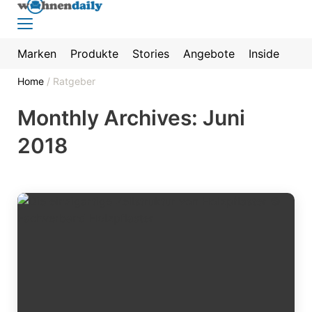
Marken
Produkte
Stories
Angebote
Inside
Home
/
Ratgeber
Monthly Archives: Juni
2018