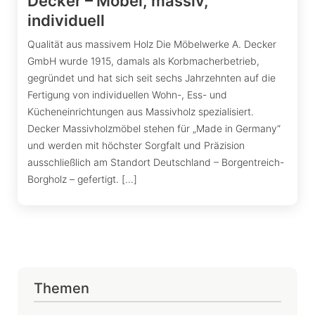
Decker – Möbel, massiv,
individuell
Qualität aus massivem Holz Die Möbelwerke A. Decker
GmbH wurde 1915, damals als Korbmacherbetrieb,
gegründet und hat sich seit sechs Jahrzehnten auf die
Fertigung von individuellen Wohn-, Ess- und
Kücheneinrichtungen aus Massivholz spezialisiert.
Decker Massivholzmöbel stehen für „Made in Germany“
und werden mit höchster Sorgfalt und Präzision
ausschließlich am Standort Deutschland – Borgentreich-
Borgholz – gefertigt. […]
Themen