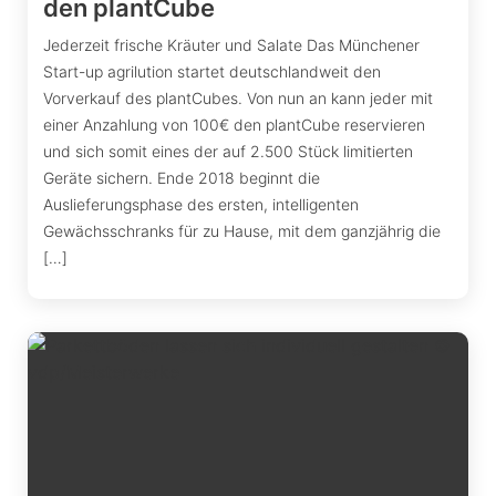
den plantCube
Jederzeit frische Kräuter und Salate Das Münchener
Start-up agrilution startet deutschlandweit den
Vorverkauf des plantCubes. Von nun an kann jeder mit
einer Anzahlung von 100€ den plantCube reservieren
und sich somit eines der auf 2.500 Stück limitierten
Geräte sichern. Ende 2018 beginnt die
Auslieferungsphase des ersten, intelligenten
Gewächsschranks für zu Hause, mit dem ganzjährig die
[…]