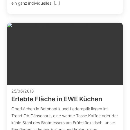
ein ganz individuelles, […]
25/06/2018
Erlebte Fläche in EWE Küchen
Oberflächen in Betonoptik und Lederoptik liegen im
Trend Ob Gänsehaut, eine warme Tasse Kaffee oder der
kühle Stahl des Brotmessers am Frühstückstisch, unser
Empfinden ist immer bei uns und kreiert einen