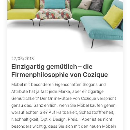
27/06/2018
Einzigartig gemütlich – die
Firmenphilosophie von Cozique
Möbel mit besonderen Eigenschaften Slogans und
Attribute hat ja fast jede Marke, aber einzigartige
Gemütlichkeit? Der Online-Store von Cozique verspricht
genau das. Ganz ehrlich, wenn Sie Möbel kaufen gehen,
worauf achten Sie? Auf Haltbarkeit, Schadstofffreiheit,
Nachhaltigkeit, Optik, Design, Preis… Aber ist es nicht
besonders wichtig, dass Sie sich mit den neuen Möbeln