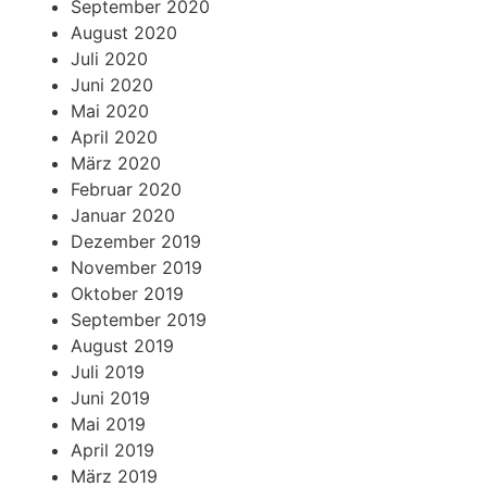
September 2020
August 2020
Juli 2020
Juni 2020
Mai 2020
April 2020
März 2020
Februar 2020
Januar 2020
Dezember 2019
November 2019
Oktober 2019
September 2019
August 2019
Juli 2019
Juni 2019
Mai 2019
April 2019
März 2019