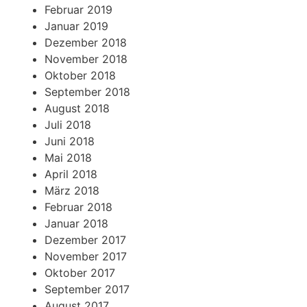
Februar 2019
Januar 2019
Dezember 2018
November 2018
Oktober 2018
September 2018
August 2018
Juli 2018
Juni 2018
Mai 2018
April 2018
März 2018
Februar 2018
Januar 2018
Dezember 2017
November 2017
Oktober 2017
September 2017
August 2017