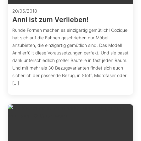
20/06/2018
Anni ist zum Verlieben!
Runde Formen machen es einzigartig gemütlich! Cozique
hat sich auf die Fahnen geschrieben nur Möbel
anzubieten, die einzigartig gemütlich sind. Das Modell
Anni erfüllt diese Voraussetzungen perfekt. Und sie passt
dank unterschiedlich großer Bauteile in fast jeden Raum.
Und mit mehr als 30 Bezugsvarianten findet sich auch
sicherlich der passende Bezug, in Stoff, Microfaser oder
[…]