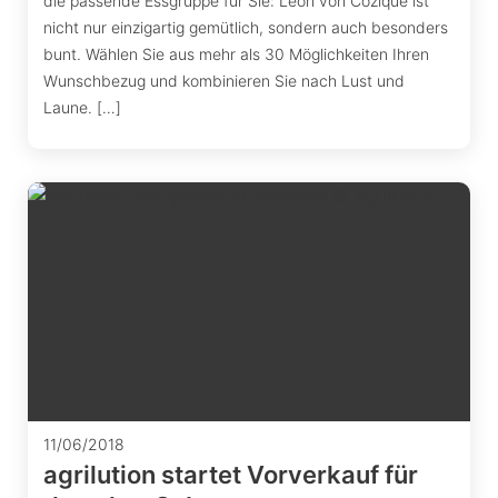
die passende Essgruppe für Sie: Leon von Cozique ist
nicht nur einzigartig gemütlich, sondern auch besonders
bunt. Wählen Sie aus mehr als 30 Möglichkeiten Ihren
Wunschbezug und kombinieren Sie nach Lust und
Laune. […]
11/06/2018
agrilution startet Vorverkauf für