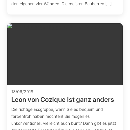
den eigenen vier Wänden. Die meisten Bauherren […]
13/06/2018
Leon von Cozique ist ganz anders
Die richtige Essgruppe, wenn Sie es bequem und
farbenfroh haben möchten! Sie mögen es
unkonventionell, vielleicht auch bunt? Dann gibt es jetzt