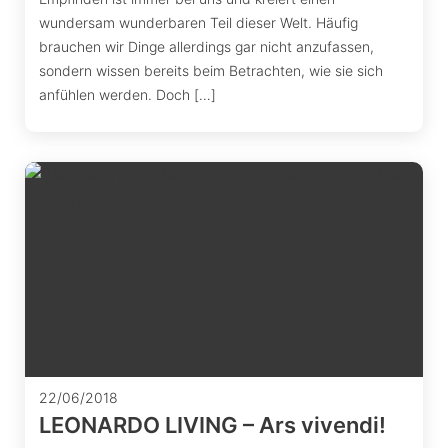
wundersam wunderbaren Teil dieser Welt. Häufig
brauchen wir Dinge allerdings gar nicht anzufassen,
sondern wissen bereits beim Betrachten, wie sie sich
anfühlen werden. Doch […]
22/06/2018
LEONARDO LIVING – Ars vivendi!