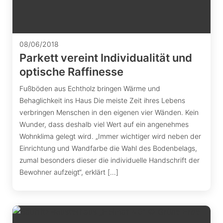
08/06/2018
Parkett vereint Individualität und
optische Raffinesse
Fußböden aus Echtholz bringen Wärme und
Behaglichkeit ins Haus Die meiste Zeit ihres Lebens
verbringen Menschen in den eigenen vier Wänden. Kein
Wunder, dass deshalb viel Wert auf ein angenehmes
Wohnklima gelegt wird. „Immer wichtiger wird neben der
Einrichtung und Wandfarbe die Wahl des Bodenbelags,
zumal besonders dieser die individuelle Handschrift der
Bewohner aufzeigt“, erklärt […]