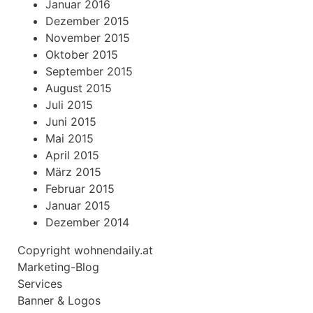
Januar 2016
Dezember 2015
November 2015
Oktober 2015
September 2015
August 2015
Juli 2015
Juni 2015
Mai 2015
April 2015
März 2015
Februar 2015
Januar 2015
Dezember 2014
Copyright
wohnendaily.at
Marketing-Blog
Services
Banner & Logos