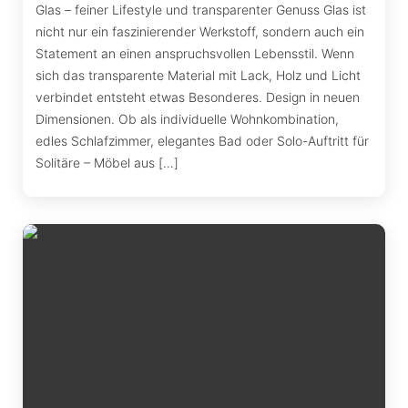
Glas – feiner Lifestyle und transparenter Genuss Glas ist
nicht nur ein faszinierender Werkstoff, sondern auch ein
Statement an einen anspruchsvollen Lebensstil. Wenn
sich das transparente Material mit Lack, Holz und Licht
verbindet entsteht etwas Besonderes. Design in neuen
Dimensionen. Ob als individuelle Wohnkombination,
edles Schlafzimmer, elegantes Bad oder Solo-Auftritt für
Solitäre – Möbel aus […]