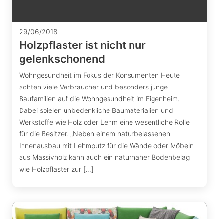
29/06/2018
Holzpflaster ist nicht nur
gelenkschonend
Wohngesundheit im Fokus der Konsumenten Heute
achten viele Verbraucher und besonders junge
Baufamilien auf die Wohngesundheit im Eigenheim.
Dabei spielen unbedenkliche Baumaterialien und
Werkstoffe wie Holz oder Lehm eine wesentliche Rolle
für die Besitzer. „Neben einem naturbelassenen
Innenausbau mit Lehmputz für die Wände oder Möbeln
aus Massivholz kann auch ein naturnaher Bodenbelag
wie Holzpflaster zur […]