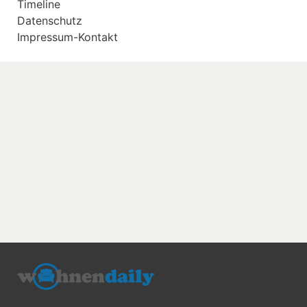
Timeline
Datenschutz
Impressum-Kontakt