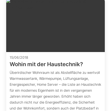
15/06/2018
Wohin mit der Haustechnik?
Überirdischer Wohnraum ist als Abstellfläche zu wertvoll
Warmwassertank, Wärmepumpe, Lüftungsanlage,
Energiespeicher, Home Server – die Liste an Haustechnik
für ein modernes Eigenheim ist in den vergangenen
Jahren immer länger geworden. Erhöht haben sich
dadurch nicht nur die Energieeffizienz, die Sicherheit
und der Wohnkomfort, sondern auch der Platzbedarf in