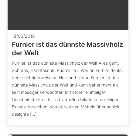
18/06/2018
Furnier ist das dünnste Massivholz
der Welt
Furnier ist das dünnste Massivholz der Welt Alles geht:
Schrank, Handtasche, Buchhülle… Wer an Furnier denkt,
denkt richtigerweise an Holz und Natur. Furnier ist das
dünnste Massivholz der Welt und kann daher mehr als
sein massiger Verwandter: Mit seiner einmaligen
Dünnheit steht es für individuelle Unikate in unzähligen
Einsatz-bereichen. Von attraktiven Möbeln über schick
designte […]