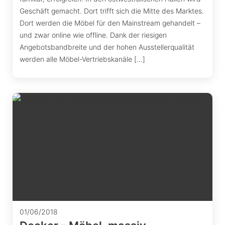
Geschäft gemacht. Dort trifft sich die Mitte des Marktes.
Dort werden die Möbel für den Mainstream gehandelt –
und zwar online wie offline. Dank der riesigen
Angebotsbandbreite und der hohen Ausstellerqualität
werden alle Möbel-Vertriebskanäle […]
01/06/2018