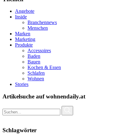
Angebote
Inside
Branchennews
Menschen
Marken
Marketing
Produkte
Accessoires
Baden
Bauen
Kochen & Essen
Schlafen
Wohnen
Stories
Artikelsuche auf wohnendaily.at
Schlagwörter