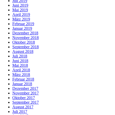
Juli 2019
Juni 2019
Mai 2019
April 2019
März 2019
Februar 2019
Januar 2019
Dezember 2018
November 2018
Oktober 2018
September 2018
August 2018
Juli 2018
Juni 2018
Mai 2018
April 2018
März 2018
Februar 2018
Januar 2018
Dezember 2017
November 2017
Oktober 2017
September 2017
August 2017
Juli 2017