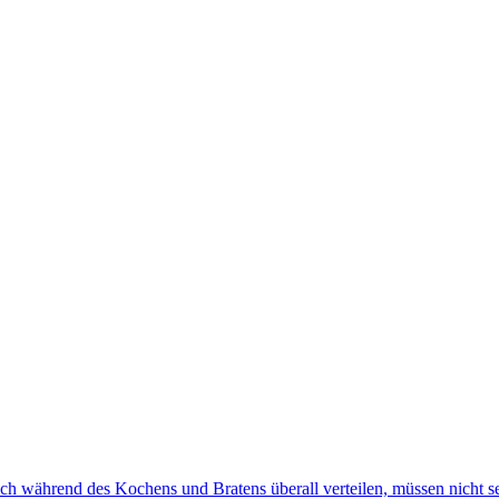
 während des Kochens und Bratens überall verteilen, müssen nicht se