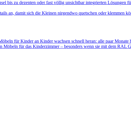
sel bis zu dezenten oder fast völlig unsichtbar integrierten Lösungen 
 Möbeln für Kinder an Kinder wachsen schnell heran: alle paar Monate
den Möbeln für das Kinderzimmer – besonders wenn sie mit dem RAL 