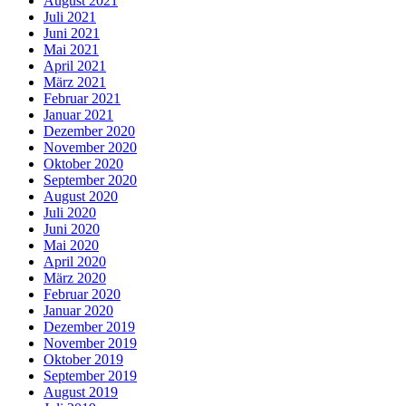
August 2021
Juli 2021
Juni 2021
Mai 2021
April 2021
März 2021
Februar 2021
Januar 2021
Dezember 2020
November 2020
Oktober 2020
September 2020
August 2020
Juli 2020
Juni 2020
Mai 2020
April 2020
März 2020
Februar 2020
Januar 2020
Dezember 2019
November 2019
Oktober 2019
September 2019
August 2019