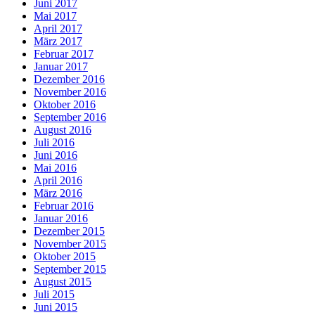
Juni 2017
Mai 2017
April 2017
März 2017
Februar 2017
Januar 2017
Dezember 2016
November 2016
Oktober 2016
September 2016
August 2016
Juli 2016
Juni 2016
Mai 2016
April 2016
März 2016
Februar 2016
Januar 2016
Dezember 2015
November 2015
Oktober 2015
September 2015
August 2015
Juli 2015
Juni 2015