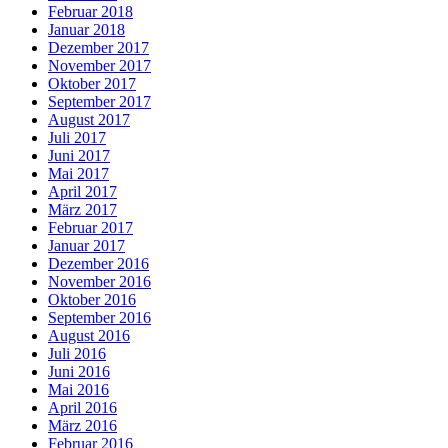
Februar 2018
Januar 2018
Dezember 2017
November 2017
Oktober 2017
September 2017
August 2017
Juli 2017
Juni 2017
Mai 2017
April 2017
März 2017
Februar 2017
Januar 2017
Dezember 2016
November 2016
Oktober 2016
September 2016
August 2016
Juli 2016
Juni 2016
Mai 2016
April 2016
März 2016
Februar 2016