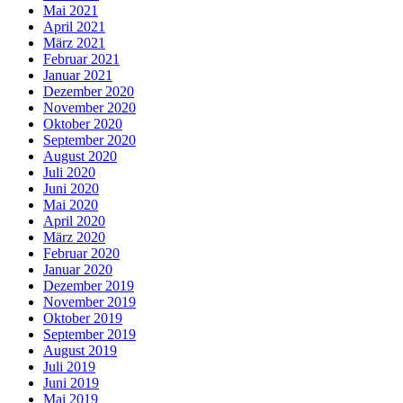
Mai 2021
April 2021
März 2021
Februar 2021
Januar 2021
Dezember 2020
November 2020
Oktober 2020
September 2020
August 2020
Juli 2020
Juni 2020
Mai 2020
April 2020
März 2020
Februar 2020
Januar 2020
Dezember 2019
November 2019
Oktober 2019
September 2019
August 2019
Juli 2019
Juni 2019
Mai 2019