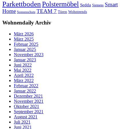
Parkettboden
Polstermöbel
Smart
Sedda
Siemens
Home
TEAM 7
Wohntrends
Türen
Sonnenschutz
Wohnendaily Archiv
März 2026
März 2025
Februar 2025
Januar 2025
November 2023
Januar 2023
Juni 2022
Mai 2022
April 2022
März 2022
Februar 2022
Januar 2022
Dezember 2021
November 2021
Oktober 2021
September 2021
August 2021
Juli 2021
Juni 2021