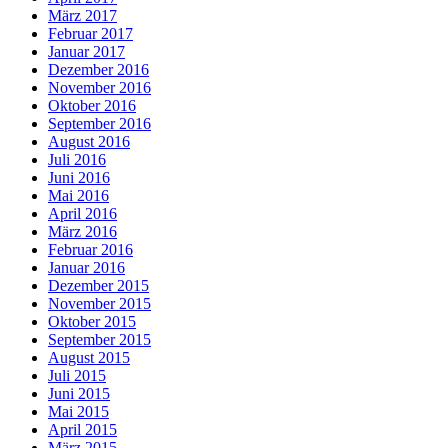
März 2017
Februar 2017
Januar 2017
Dezember 2016
November 2016
Oktober 2016
September 2016
August 2016
Juli 2016
Juni 2016
Mai 2016
April 2016
März 2016
Februar 2016
Januar 2016
Dezember 2015
November 2015
Oktober 2015
September 2015
August 2015
Juli 2015
Juni 2015
Mai 2015
April 2015
März 2015