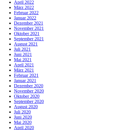
April 2022
März 2022
Februar 2022
Januar 2022
Dezember 2021
November 2021
Oktober 2021
September 2021
August 2021
Juli 2021
Juni 2021
Mai 2021
April 2021
März 2021
Februar 2021
Januar 2021
Dezember 2020
November 2020
Oktober 2020
September 2020
August 2020
Juli 2020
Juni 2020
Mai 2020
April 2020