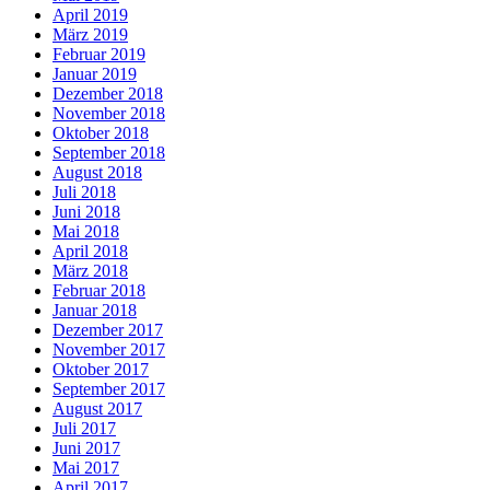
April 2019
März 2019
Februar 2019
Januar 2019
Dezember 2018
November 2018
Oktober 2018
September 2018
August 2018
Juli 2018
Juni 2018
Mai 2018
April 2018
März 2018
Februar 2018
Januar 2018
Dezember 2017
November 2017
Oktober 2017
September 2017
August 2017
Juli 2017
Juni 2017
Mai 2017
April 2017