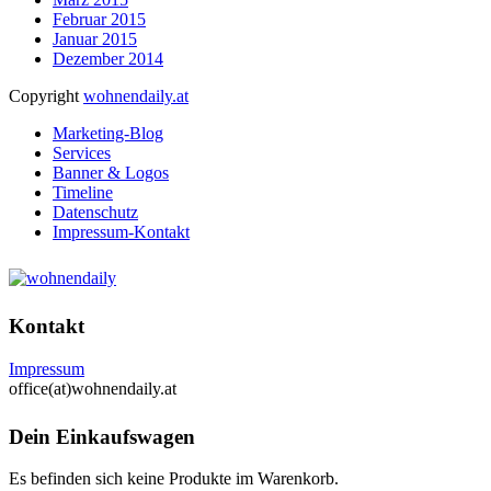
Februar 2015
Januar 2015
Dezember 2014
Copyright
wohnendaily.at
Marketing-Blog
Services
Banner & Logos
Timeline
Datenschutz
Impressum-Kontakt
Kontakt
Impressum
office(at)wohnendaily.at
Dein Einkaufswagen
Es befinden sich keine Produkte im Warenkorb.