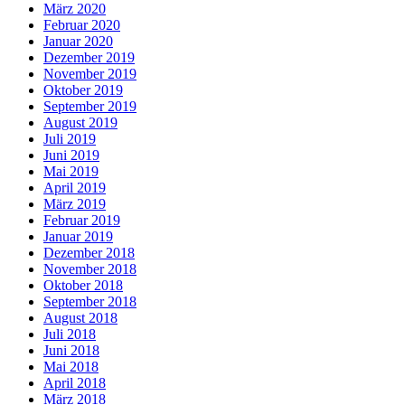
März 2020
Februar 2020
Januar 2020
Dezember 2019
November 2019
Oktober 2019
September 2019
August 2019
Juli 2019
Juni 2019
Mai 2019
April 2019
März 2019
Februar 2019
Januar 2019
Dezember 2018
November 2018
Oktober 2018
September 2018
August 2018
Juli 2018
Juni 2018
Mai 2018
April 2018
März 2018