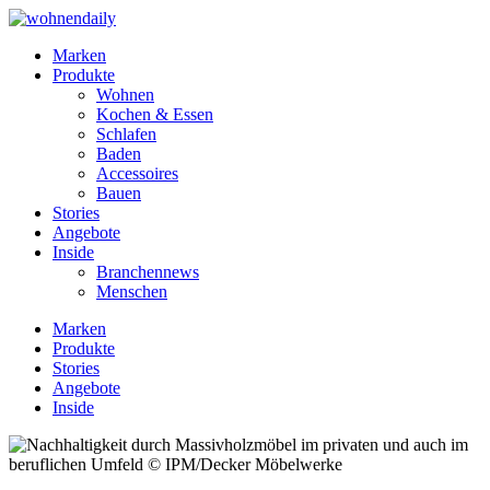
Marken
Produkte
Wohnen
Kochen & Essen
Schlafen
Baden
Accessoires
Bauen
Stories
Angebote
Inside
Branchennews
Menschen
Marken
Produkte
Stories
Angebote
Inside