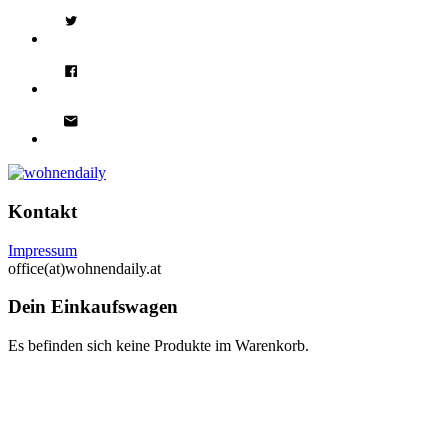
Kontakt
Impressum
office(at)wohnendaily.at
Dein Einkaufswagen
Es befinden sich keine Produkte im Warenkorb.