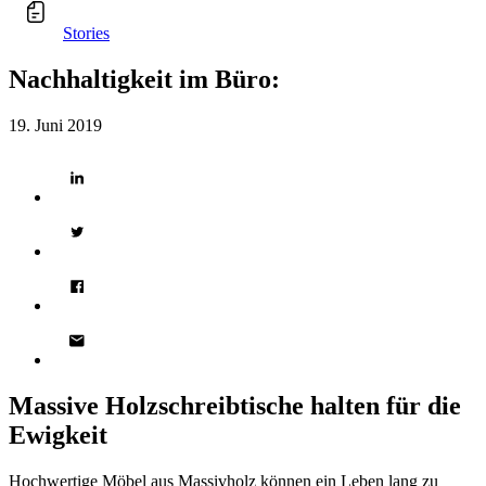
Stories
Nachhaltigkeit im Büro:
19. Juni 2019
Massive Holzschreibtische halten für die
Ewigkeit
Hochwertige Möbel aus Massivholz können ein Leben lang zu