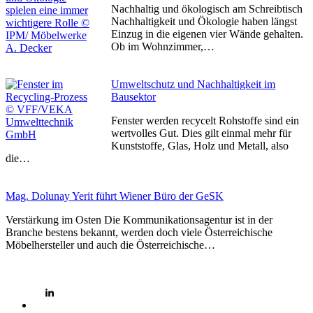
Nachhaltig und ökologisch am Schreibtisch
Nachhaltigkeit und Ökologie haben längst
Einzug in die eigenen vier Wände gehalten.
Ob im Wohnzimmer,…
Umweltschutz und Nachhaltigkeit im
Bausektor
Fenster werden recycelt Rohstoffe sind ein
wertvolles Gut. Dies gilt einmal mehr für
Kunststoffe, Glas, Holz und Metall, also
die…
Mag. Dolunay Yerit führt Wiener Büro der GeSK
Verstärkung im Osten Die Kommunikationsagentur ist in der
Branche bestens bekannt, werden doch viele Österreichische
Möbelhersteller und auch die Österreichische…