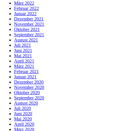
März 2022
Februar 2022
Januar 2022
Dezember 2021
November 2021
Oktober 2021
September 2021
August 2021
Juli 2021
Juni 2021
Mai 2021
April 2021
März 2021
Februar 2021
Januar 2021
Dezember 2020
November 2020
Oktober 2020
September 2020
August 2020
Juli 2020
Juni 2020
Mai 2020
April 2020
März 2020