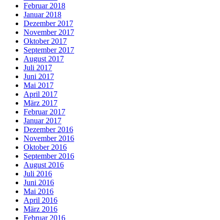
Februar 2018
Januar 2018
Dezember 2017
November 2017
Oktober 2017
September 2017
August 2017
Juli 2017
Juni 2017
Mai 2017
April 2017
März 2017
Februar 2017
Januar 2017
Dezember 2016
November 2016
Oktober 2016
September 2016
August 2016
Juli 2016
Juni 2016
Mai 2016
April 2016
März 2016
Februar 2016