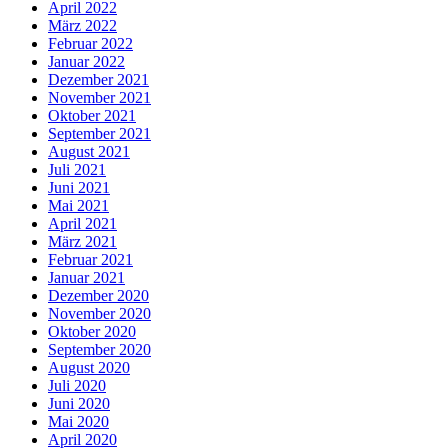
April 2022
März 2022
Februar 2022
Januar 2022
Dezember 2021
November 2021
Oktober 2021
September 2021
August 2021
Juli 2021
Juni 2021
Mai 2021
April 2021
März 2021
Februar 2021
Januar 2021
Dezember 2020
November 2020
Oktober 2020
September 2020
August 2020
Juli 2020
Juni 2020
Mai 2020
April 2020