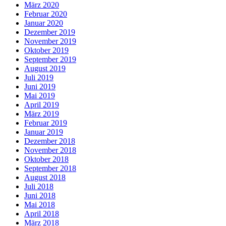
März 2020
Februar 2020
Januar 2020
Dezember 2019
November 2019
Oktober 2019
September 2019
August 2019
Juli 2019
Juni 2019
Mai 2019
April 2019
März 2019
Februar 2019
Januar 2019
Dezember 2018
November 2018
Oktober 2018
September 2018
August 2018
Juli 2018
Juni 2018
Mai 2018
April 2018
März 2018