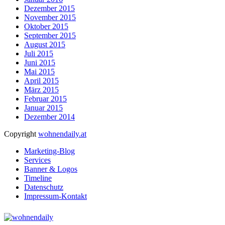
Dezember 2015
November 2015
Oktober 2015
September 2015
August 2015
Juli 2015
Juni 2015
Mai 2015
April 2015
März 2015
Februar 2015
Januar 2015
Dezember 2014
Copyright
wohnendaily.at
Marketing-Blog
Services
Banner & Logos
Timeline
Datenschutz
Impressum-Kontakt