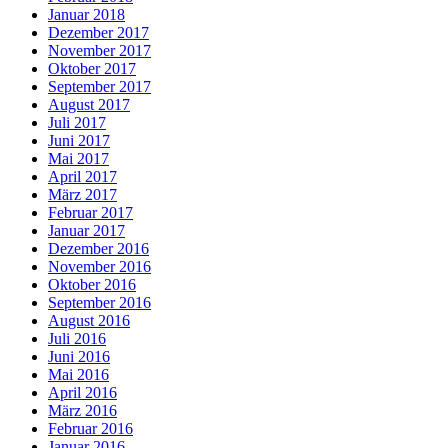
Januar 2018
Dezember 2017
November 2017
Oktober 2017
September 2017
August 2017
Juli 2017
Juni 2017
Mai 2017
April 2017
März 2017
Februar 2017
Januar 2017
Dezember 2016
November 2016
Oktober 2016
September 2016
August 2016
Juli 2016
Juni 2016
Mai 2016
April 2016
März 2016
Februar 2016
Januar 2016