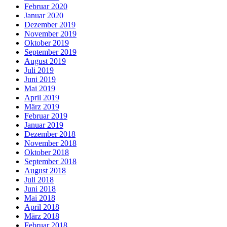
Februar 2020
Januar 2020
Dezember 2019
November 2019
Oktober 2019
September 2019
August 2019
Juli 2019
Juni 2019
Mai 2019
April 2019
März 2019
Februar 2019
Januar 2019
Dezember 2018
November 2018
Oktober 2018
September 2018
August 2018
Juli 2018
Juni 2018
Mai 2018
April 2018
März 2018
Februar 2018