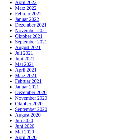
April 2022
März 2022
Februar 2022
Januar 2022
Dezember 2021
November 2021
Oktober 2021
September 2021
August 2021
Juli 2021
Juni 2021
Mai 2021
April 2021
März 2021
Februar 2021
Januar 2021
Dezember 2020
November 2020
Oktober 2020
September 2020
August 2020
Juli 2020
Juni 2020
Mai 2020
April 2020