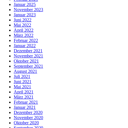
Januar 2025
November 2023
Januar 2023
Juni 2022
Mai 2022
April 2022
März 2022
Februar 2022
Januar 2022
Dezember 2021
November 2021
Oktober 2021
September 2021
August 2021
Juli 2021
Juni 2021
Mai 2021
April 2021
März 2021
Februar 2021
Januar 2021
Dezember 2020
November 2020
Oktober 2020
September 2020