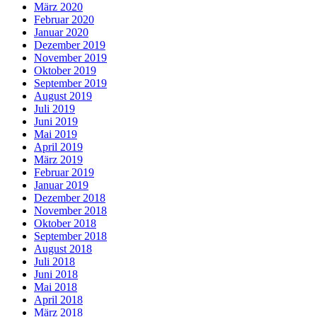
März 2020
Februar 2020
Januar 2020
Dezember 2019
November 2019
Oktober 2019
September 2019
August 2019
Juli 2019
Juni 2019
Mai 2019
April 2019
März 2019
Februar 2019
Januar 2019
Dezember 2018
November 2018
Oktober 2018
September 2018
August 2018
Juli 2018
Juni 2018
Mai 2018
April 2018
März 2018