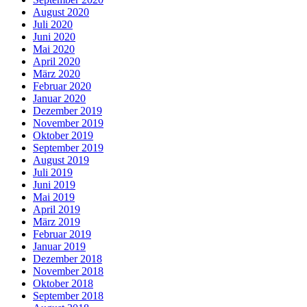
August 2020
Juli 2020
Juni 2020
Mai 2020
April 2020
März 2020
Februar 2020
Januar 2020
Dezember 2019
November 2019
Oktober 2019
September 2019
August 2019
Juli 2019
Juni 2019
Mai 2019
April 2019
März 2019
Februar 2019
Januar 2019
Dezember 2018
November 2018
Oktober 2018
September 2018