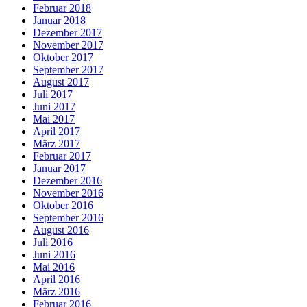
Februar 2018
Januar 2018
Dezember 2017
November 2017
Oktober 2017
September 2017
August 2017
Juli 2017
Juni 2017
Mai 2017
April 2017
März 2017
Februar 2017
Januar 2017
Dezember 2016
November 2016
Oktober 2016
September 2016
August 2016
Juli 2016
Juni 2016
Mai 2016
April 2016
März 2016
Februar 2016