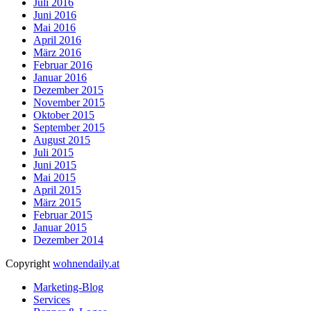
Juli 2016
Juni 2016
Mai 2016
April 2016
März 2016
Februar 2016
Januar 2016
Dezember 2015
November 2015
Oktober 2015
September 2015
August 2015
Juli 2015
Juni 2015
Mai 2015
April 2015
März 2015
Februar 2015
Januar 2015
Dezember 2014
Copyright
wohnendaily.at
Marketing-Blog
Services