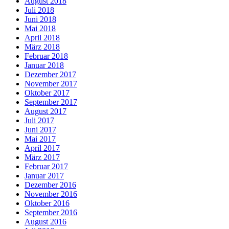
August 2018
Juli 2018
Juni 2018
Mai 2018
April 2018
März 2018
Februar 2018
Januar 2018
Dezember 2017
November 2017
Oktober 2017
September 2017
August 2017
Juli 2017
Juni 2017
Mai 2017
April 2017
März 2017
Februar 2017
Januar 2017
Dezember 2016
November 2016
Oktober 2016
September 2016
August 2016