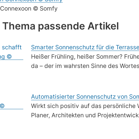
n Connexoon © Somfy
 Thema passende Artikel
Smarter Sonnenschutz für die Terrass
Heißer Frühling, heißer Sommer? Früher
da – der im wahrsten Sinne des Wortes
Automatisierter Sonnenschutz von So
Wirkt sich positiv auf das persönliche
Planer, Architekten und Projektentwick