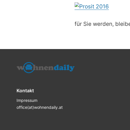
für Sie werden, blei
Kontakt
Impressum
office(at)wohnendaily.at