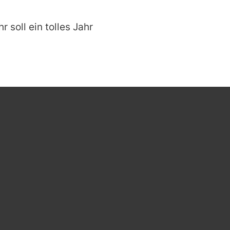
 soll ein tolles Jahr