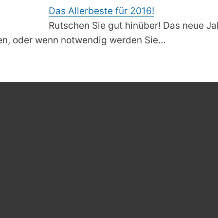
Das Allerbeste für 2016!
Rutschen Sie gut hinüber! Das neue Jahr
ben, oder wenn notwendig werden Sie…