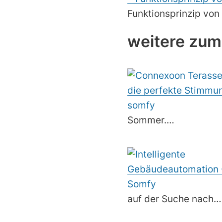
Funktionsprinzip vo
weitere zum
Sommer.…
auf der Suche nach…