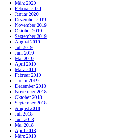
März 2020
Februar 2020
Januar 2020
Dezember 2019
November 2019
Oktober 2019
September 2019
August 2019
Juli 2019
Juni 2019
Mai 2019
April 2019
März 2019
Februar 2019
Januar 2019
Dezember 2018
November 2018
Oktober 2018
September 2018
August 2018
Juli 2018
Juni 2018
Mai 2018
April 2018
März 2018