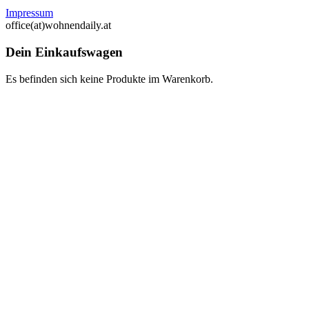
Impressum
office(at)wohnendaily.at
Dein Einkaufswagen
Es befinden sich keine Produkte im Warenkorb.