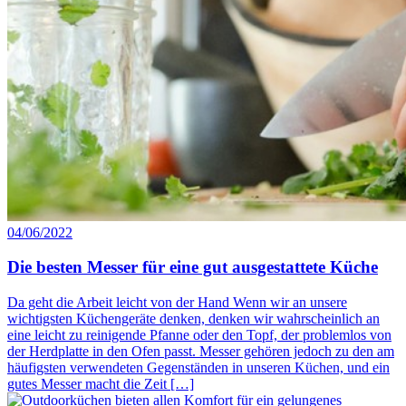
04/06/2022
Die besten Messer für eine gut ausgestattete Küche
Da geht die Arbeit leicht von der Hand Wenn wir an unsere
wichtigsten Küchengeräte denken, denken wir wahrscheinlich an
eine leicht zu reinigende Pfanne oder den Topf, der problemlos von
der Herdplatte in den Ofen passt. Messer gehören jedoch zu den am
häufigsten verwendeten Gegenständen in unseren Küchen, und ein
gutes Messer macht die Zeit […]