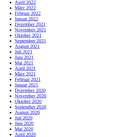
April 2022
März 2022
Februar 2022
Januar 2022
Dezember 2021
November 2021
Oktober 2021
September 2021
August 2021
Juli 2021
Juni 2021
Mai 2021
April 2021
März 2021
Februar 2021
Januar 2021
Dezember 2020
November 2020
Oktober 2020
September 2020
August 2020
Juli 2020
Juni 2020
Mai 2020
April 2020