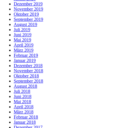
Dezember 2019
November 2019
Oktober 2019
September 2019
August 2019
Juli 2019
Juni 2019
Mai 2019
April 2019
März 2019
Februar 2019
Januar 2019
Dezember 2018
November 2018
Oktober 2018
September 2018
August 2018
Juli 2018
Juni 2018
Mai 2018
April 2018
März 2018
Februar 2018
Januar 2018
Dezember 2017