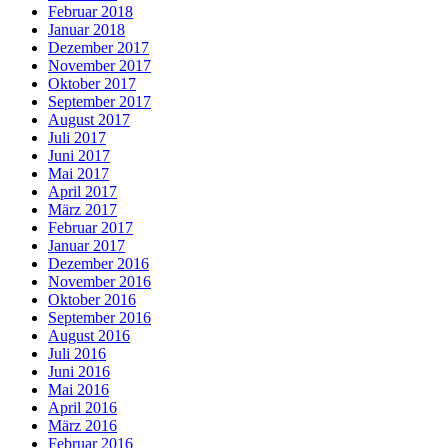
Februar 2018
Januar 2018
Dezember 2017
November 2017
Oktober 2017
September 2017
August 2017
Juli 2017
Juni 2017
Mai 2017
April 2017
März 2017
Februar 2017
Januar 2017
Dezember 2016
November 2016
Oktober 2016
September 2016
August 2016
Juli 2016
Juni 2016
Mai 2016
April 2016
März 2016
Februar 2016