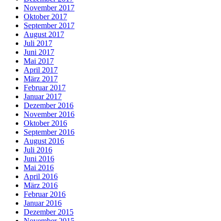
November 2017
Oktober 2017
September 2017
August 2017
Juli 2017
Juni 2017
Mai 2017
April 2017
März 2017
Februar 2017
Januar 2017
Dezember 2016
November 2016
Oktober 2016
September 2016
August 2016
Juli 2016
Juni 2016
Mai 2016
April 2016
März 2016
Februar 2016
Januar 2016
Dezember 2015
November 2015