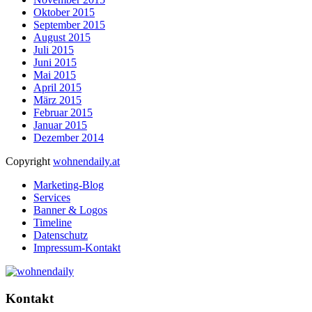
Oktober 2015
September 2015
August 2015
Juli 2015
Juni 2015
Mai 2015
April 2015
März 2015
Februar 2015
Januar 2015
Dezember 2014
Copyright
wohnendaily.at
Marketing-Blog
Services
Banner & Logos
Timeline
Datenschutz
Impressum-Kontakt
Kontakt