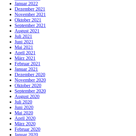
Januar 2022
Dezember 2021
November 2021
Oktober 2021
September 2021
August 2021
Juli 2021
Juni 2021
Mai 2021
April 2021
März 2021
Februar 2021
Januar 2021
Dezember 2020
November 2020
Oktober 2020
September 2020
August 2020
Juli 2020
Juni 2020
Mai 2020
April 2020
März 2020
Februar 2020
Januar 2020