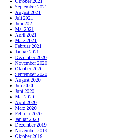
Oktober 2021
September 2021
August 2021
Juli 2021
Juni 2021
Mai 2021
April 2021
März 2021
Februar 2021
Januar 2021
Dezember 2020
November 2020
Oktober 2020
September 2020
August 2020
Juli 2020
Juni 2020
Mai 2020
April 2020
März 2020
Februar 2020
Januar 2020
Dezember 2019
November 2019
Oktober 2019