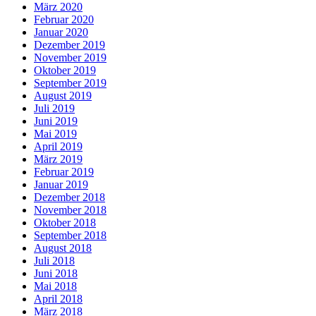
März 2020
Februar 2020
Januar 2020
Dezember 2019
November 2019
Oktober 2019
September 2019
August 2019
Juli 2019
Juni 2019
Mai 2019
April 2019
März 2019
Februar 2019
Januar 2019
Dezember 2018
November 2018
Oktober 2018
September 2018
August 2018
Juli 2018
Juni 2018
Mai 2018
April 2018
März 2018