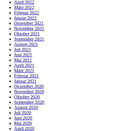
April 2022
März 2022
Februar 2022
Januar 2022
Dezember 2021
November 2021
Oktober 2021
September 2021
August 2021
Juli 2021
Juni 2021
Mai 2021
April 2021
März 2021
Februar 2021
Januar 2021
Dezember 2020
November 2020
Oktober 2020
September 2020
August 2020
Juli 2020
Juni 2020
Mai 2020
April 2020