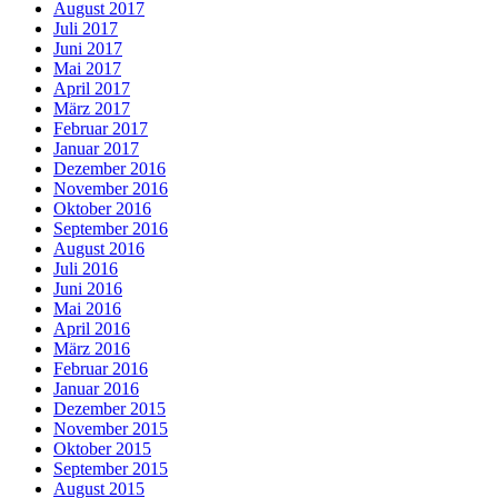
August 2017
Juli 2017
Juni 2017
Mai 2017
April 2017
März 2017
Februar 2017
Januar 2017
Dezember 2016
November 2016
Oktober 2016
September 2016
August 2016
Juli 2016
Juni 2016
Mai 2016
April 2016
März 2016
Februar 2016
Januar 2016
Dezember 2015
November 2015
Oktober 2015
September 2015
August 2015