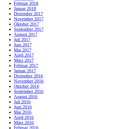
Februar 2018
Januar 2018
Dezember 2017
November 2017
Oktober 2017
September 2017
August 2017
Juli 2017
Juni 2017
Mai 2017
April 2017
März 2017
Februar 2017
Januar 2017
Dezember 2016
November 2016
Oktober 2016
September 2016
August 2016
Juli 2016
Juni 2016
Mai 2016
April 2016
März 2016
Februar 2016