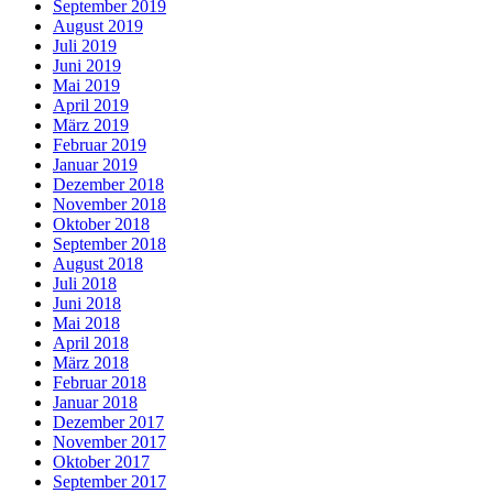
September 2019
August 2019
Juli 2019
Juni 2019
Mai 2019
April 2019
März 2019
Februar 2019
Januar 2019
Dezember 2018
November 2018
Oktober 2018
September 2018
August 2018
Juli 2018
Juni 2018
Mai 2018
April 2018
März 2018
Februar 2018
Januar 2018
Dezember 2017
November 2017
Oktober 2017
September 2017