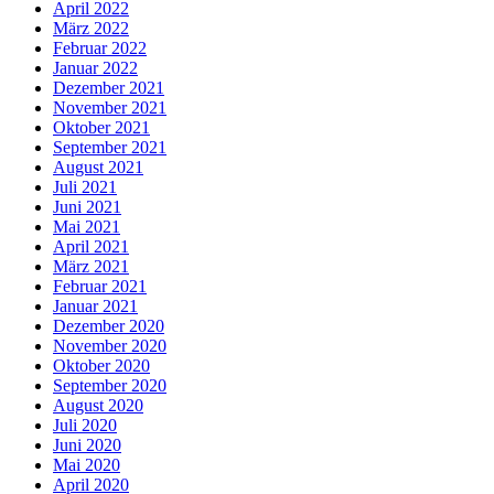
April 2022
März 2022
Februar 2022
Januar 2022
Dezember 2021
November 2021
Oktober 2021
September 2021
August 2021
Juli 2021
Juni 2021
Mai 2021
April 2021
März 2021
Februar 2021
Januar 2021
Dezember 2020
November 2020
Oktober 2020
September 2020
August 2020
Juli 2020
Juni 2020
Mai 2020
April 2020