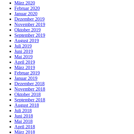
März 2020
Februar 2020
Januar 2020
Dezember 2019
November 2019
Oktober 2019
September 2019
August 2019
Juli 2019
Juni 2019
Mai 2019
April 2019
März 2019
Februar 2019
Januar 2019
Dezember 2018
November 2018
Oktober 2018
September 2018
August 2018
Juli 2018
Juni 2018
Mai 2018
April 2018
März 2018