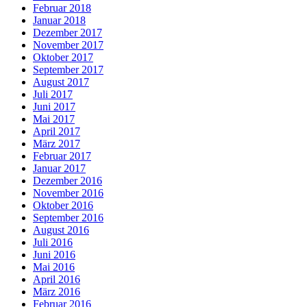
Februar 2018
Januar 2018
Dezember 2017
November 2017
Oktober 2017
September 2017
August 2017
Juli 2017
Juni 2017
Mai 2017
April 2017
März 2017
Februar 2017
Januar 2017
Dezember 2016
November 2016
Oktober 2016
September 2016
August 2016
Juli 2016
Juni 2016
Mai 2016
April 2016
März 2016
Februar 2016