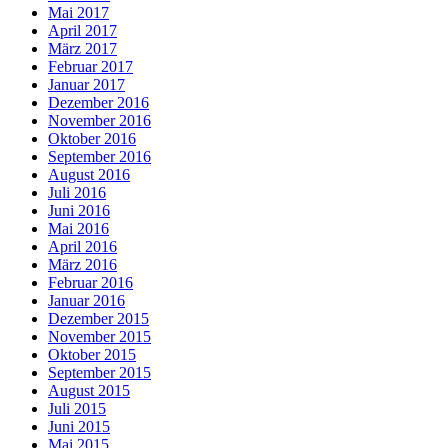
Mai 2017
April 2017
März 2017
Februar 2017
Januar 2017
Dezember 2016
November 2016
Oktober 2016
September 2016
August 2016
Juli 2016
Juni 2016
Mai 2016
April 2016
März 2016
Februar 2016
Januar 2016
Dezember 2015
November 2015
Oktober 2015
September 2015
August 2015
Juli 2015
Juni 2015
Mai 2015