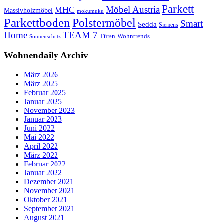
Parkett
Möbel Austria
MHC
Massivholzmöbel
mokumuku
Parkettboden
Polstermöbel
Smart
Sedda
Siemens
Home
TEAM 7
Wohntrends
Türen
Sonnenschutz
Wohnendaily Archiv
März 2026
März 2025
Februar 2025
Januar 2025
November 2023
Januar 2023
Juni 2022
Mai 2022
April 2022
März 2022
Februar 2022
Januar 2022
Dezember 2021
November 2021
Oktober 2021
September 2021
August 2021