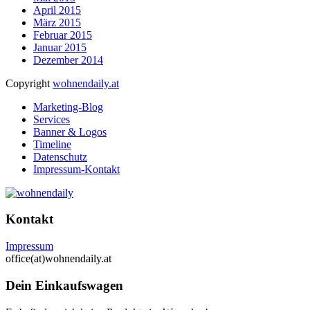
April 2015
März 2015
Februar 2015
Januar 2015
Dezember 2014
Copyright
wohnendaily.at
Marketing-Blog
Services
Banner & Logos
Timeline
Datenschutz
Impressum-Kontakt
Kontakt
Impressum
office(at)wohnendaily.at
Dein Einkaufswagen