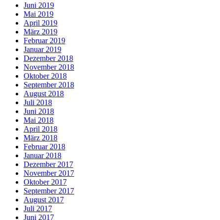
Juni 2019
Mai 2019
April 2019
März 2019
Februar 2019
Januar 2019
Dezember 2018
November 2018
Oktober 2018
September 2018
August 2018
Juli 2018
Juni 2018
Mai 2018
April 2018
März 2018
Februar 2018
Januar 2018
Dezember 2017
November 2017
Oktober 2017
September 2017
August 2017
Juli 2017
Juni 2017