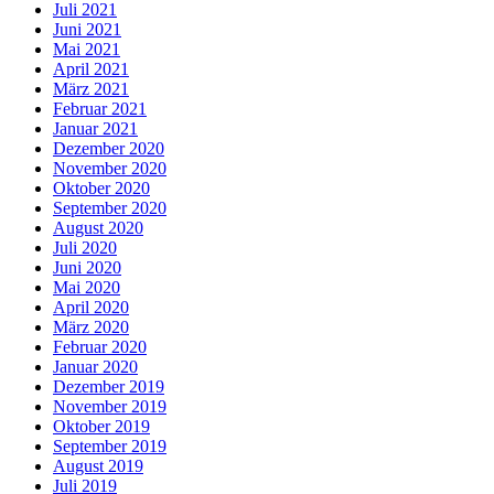
Juli 2021
Juni 2021
Mai 2021
April 2021
März 2021
Februar 2021
Januar 2021
Dezember 2020
November 2020
Oktober 2020
September 2020
August 2020
Juli 2020
Juni 2020
Mai 2020
April 2020
März 2020
Februar 2020
Januar 2020
Dezember 2019
November 2019
Oktober 2019
September 2019
August 2019
Juli 2019