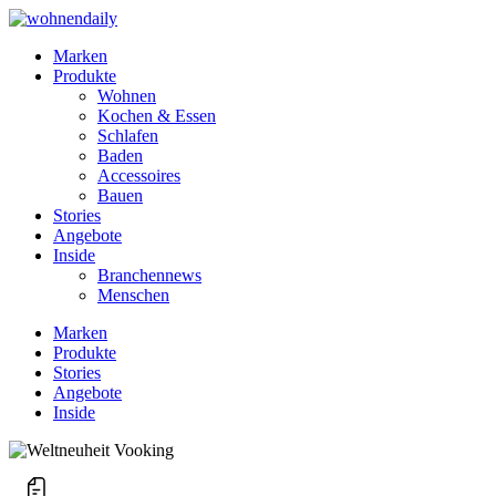
Marken
Produkte
Wohnen
Kochen & Essen
Schlafen
Baden
Accessoires
Bauen
Stories
Angebote
Inside
Branchennews
Menschen
Marken
Produkte
Stories
Angebote
Inside