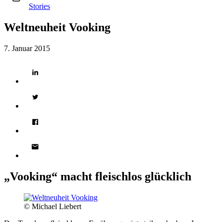
Stories
Weltneuheit Vooking
7. Januar 2015
„Vooking“ macht fleischlos glücklich
© Michael Liebert