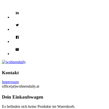
Kontakt
Impressum
office(at)wohnendaily.at
Dein Einkaufswagen
Es befinden sich keine Produkte im Warenkorb.