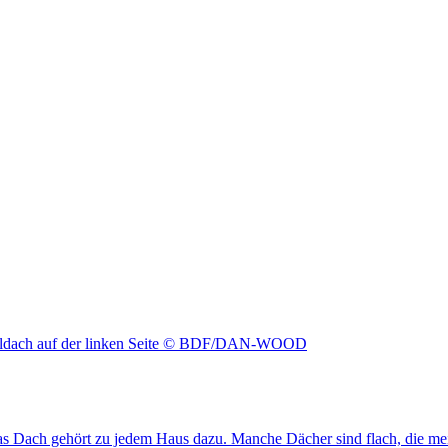
s Dach gehört zu jedem Haus dazu. Manche Dächer sind flach, die meist