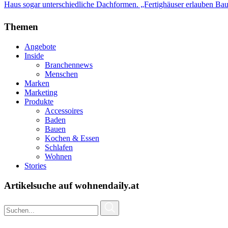
Haus sogar unterschiedliche Dachformen. „Fertighäuser erlauben Bau
Themen
Angebote
Inside
Branchennews
Menschen
Marken
Marketing
Produkte
Accessoires
Baden
Bauen
Kochen & Essen
Schlafen
Wohnen
Stories
Artikelsuche auf wohnendaily.at