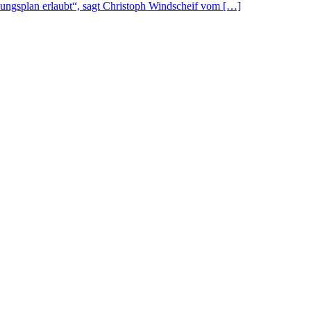
uungsplan erlaubt“, sagt Christoph Windscheif vom […]