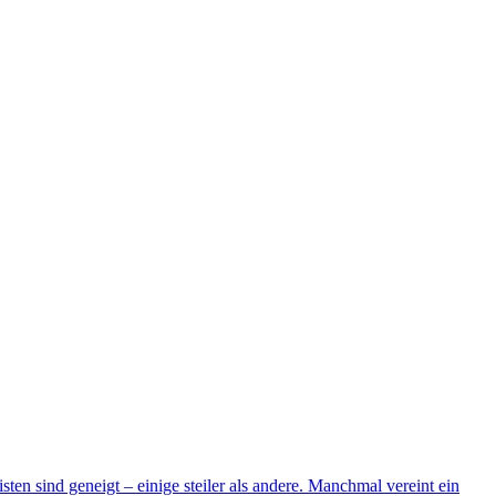
en sind geneigt – einige steiler als andere. Manchmal vereint ein