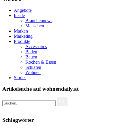
Angebote
Inside
Branchennews
Menschen
Marken
Marketing
Produkte
Accessoires
Baden
Bauen
Kochen & Essen
Schlafen
Wohnen
Stories
Artikelsuche auf wohnendaily.at
Schlagwörter