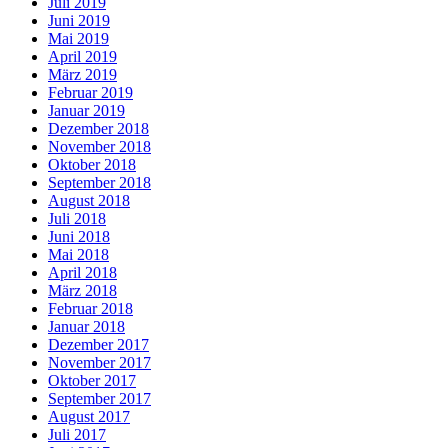
Juli 2019
Juni 2019
Mai 2019
April 2019
März 2019
Februar 2019
Januar 2019
Dezember 2018
November 2018
Oktober 2018
September 2018
August 2018
Juli 2018
Juni 2018
Mai 2018
April 2018
März 2018
Februar 2018
Januar 2018
Dezember 2017
November 2017
Oktober 2017
September 2017
August 2017
Juli 2017