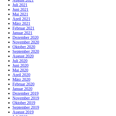
August 2021
Juli 2021
Juni 2021
Mai 2021
April 2021
März 2021
Februar 2021
Januar 2021
Dezember 2020
November 2020
Oktober 2020
September 2020
August 2020
Juli 2020
Juni 2020
Mai 2020
April 2020
März 2020
Februar 2020
Januar 2020
Dezember 2019
November 2019
Oktober 2019
September 2019
August 2019