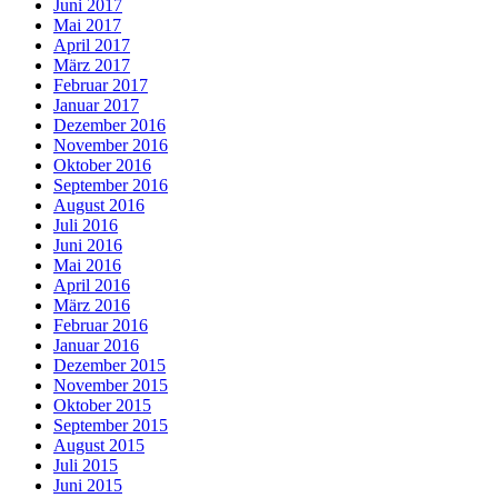
Juni 2017
Mai 2017
April 2017
März 2017
Februar 2017
Januar 2017
Dezember 2016
November 2016
Oktober 2016
September 2016
August 2016
Juli 2016
Juni 2016
Mai 2016
April 2016
März 2016
Februar 2016
Januar 2016
Dezember 2015
November 2015
Oktober 2015
September 2015
August 2015
Juli 2015
Juni 2015