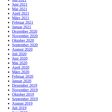
Juni 2021
Mai 2021
April 2021
März 2021
Februar 2021
Januar 2021
Dezember 2020
November 2020
Oktober 2020
September 2020
August 2020
Juli 2020
Juni 2020
Mai 2020
April 2020
März 2020
Februar 2020
Januar 2020
Dezember 2019
November 2019
Oktober 2019
September 2019
August 2019
Juli 2019