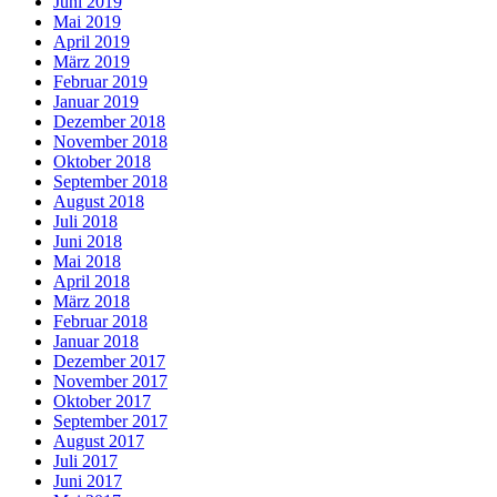
Juni 2019
Mai 2019
April 2019
März 2019
Februar 2019
Januar 2019
Dezember 2018
November 2018
Oktober 2018
September 2018
August 2018
Juli 2018
Juni 2018
Mai 2018
April 2018
März 2018
Februar 2018
Januar 2018
Dezember 2017
November 2017
Oktober 2017
September 2017
August 2017
Juli 2017
Juni 2017