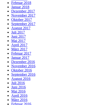
Februar 2018
Januar 2018
Dezember 2017
November 2017
Oktober 2017
September 2017
August 2017
Juli 2017
Juni 2017
Mai 2017
April 2017
März 2017
Februar 2017
Januar 2017
Dezember 2016
November 2016
Oktober 2016
September 2016
August 2016
Juli 2016
Juni 2016
Mai 2016
April 2016
März 2016
Februar 2016