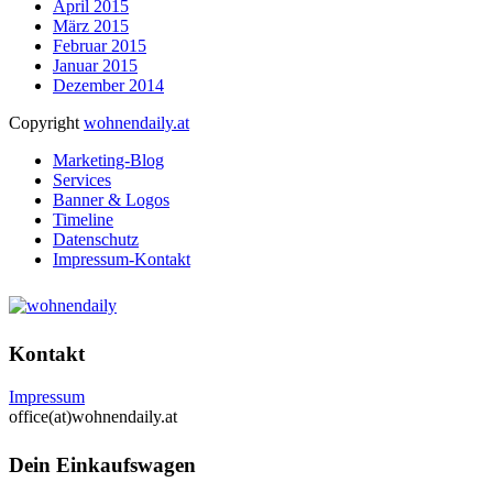
April 2015
März 2015
Februar 2015
Januar 2015
Dezember 2014
Copyright
wohnendaily.at
Marketing-Blog
Services
Banner & Logos
Timeline
Datenschutz
Impressum-Kontakt
Kontakt
Impressum
office(at)wohnendaily.at
Dein Einkaufswagen