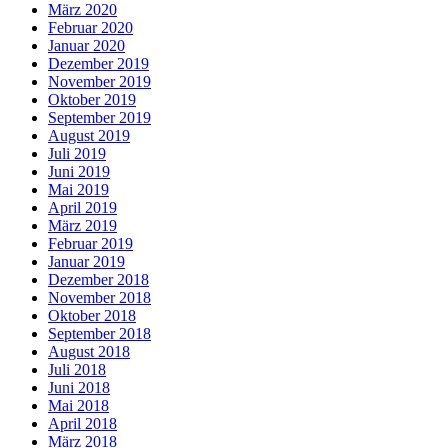
März 2020
Februar 2020
Januar 2020
Dezember 2019
November 2019
Oktober 2019
September 2019
August 2019
Juli 2019
Juni 2019
Mai 2019
April 2019
März 2019
Februar 2019
Januar 2019
Dezember 2018
November 2018
Oktober 2018
September 2018
August 2018
Juli 2018
Juni 2018
Mai 2018
April 2018
März 2018