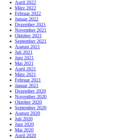
April 2022
März 2022
Februar 2022
Januar 2022
Dezember 2021
November 2021
Oktober 2021
September 2021
August 2021
Juli 2021
Juni 2021
Mai 2021
April 2021
März 2021
Februar 2021
Januar 2021
Dezember 2020
November 2020
Oktober 2020
September 2020
August 2020
Juli 2020
Juni 2020
Mai 2020
April 2020