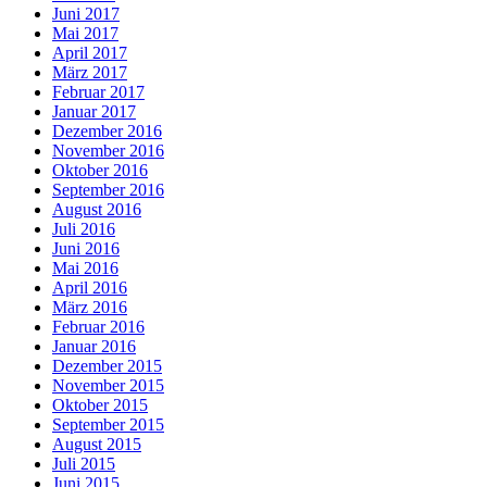
Juni 2017
Mai 2017
April 2017
März 2017
Februar 2017
Januar 2017
Dezember 2016
November 2016
Oktober 2016
September 2016
August 2016
Juli 2016
Juni 2016
Mai 2016
April 2016
März 2016
Februar 2016
Januar 2016
Dezember 2015
November 2015
Oktober 2015
September 2015
August 2015
Juli 2015
Juni 2015