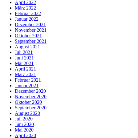
April 2022
März 2022
Februar 2022
Januar 2022
Dezember 2021
November 2021
Oktober 2021
September 2021
August 2021
Juli 2021
Juni 2021
Mai 2021
April 2021
März 2021
Februar 2021
Januar 2021
Dezember 2020
November 2020
Oktober 2020
September 2020
August 2020
Juli 2020
Juni 2020
Mai 2020
April 2020