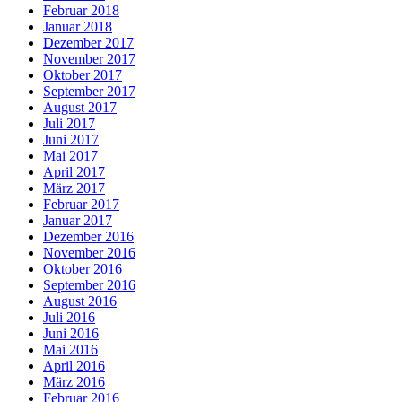
Februar 2018
Januar 2018
Dezember 2017
November 2017
Oktober 2017
September 2017
August 2017
Juli 2017
Juni 2017
Mai 2017
April 2017
März 2017
Februar 2017
Januar 2017
Dezember 2016
November 2016
Oktober 2016
September 2016
August 2016
Juli 2016
Juni 2016
Mai 2016
April 2016
März 2016
Februar 2016