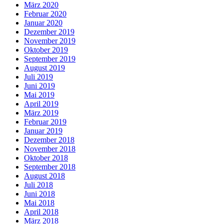
März 2020
Februar 2020
Januar 2020
Dezember 2019
November 2019
Oktober 2019
September 2019
August 2019
Juli 2019
Juni 2019
Mai 2019
April 2019
März 2019
Februar 2019
Januar 2019
Dezember 2018
November 2018
Oktober 2018
September 2018
August 2018
Juli 2018
Juni 2018
Mai 2018
April 2018
März 2018