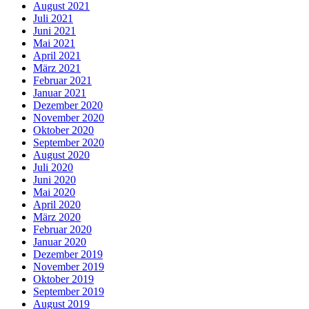
August 2021
Juli 2021
Juni 2021
Mai 2021
April 2021
März 2021
Februar 2021
Januar 2021
Dezember 2020
November 2020
Oktober 2020
September 2020
August 2020
Juli 2020
Juni 2020
Mai 2020
April 2020
März 2020
Februar 2020
Januar 2020
Dezember 2019
November 2019
Oktober 2019
September 2019
August 2019