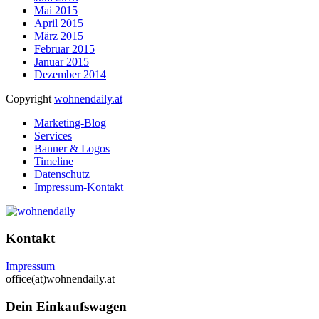
Mai 2015
April 2015
März 2015
Februar 2015
Januar 2015
Dezember 2014
Copyright
wohnendaily.at
Marketing-Blog
Services
Banner & Logos
Timeline
Datenschutz
Impressum-Kontakt
Kontakt
Impressum
office(at)wohnendaily.at
Dein Einkaufswagen