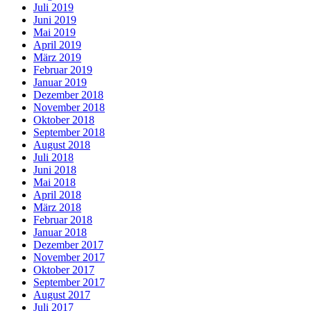
Juli 2019
Juni 2019
Mai 2019
April 2019
März 2019
Februar 2019
Januar 2019
Dezember 2018
November 2018
Oktober 2018
September 2018
August 2018
Juli 2018
Juni 2018
Mai 2018
April 2018
März 2018
Februar 2018
Januar 2018
Dezember 2017
November 2017
Oktober 2017
September 2017
August 2017
Juli 2017