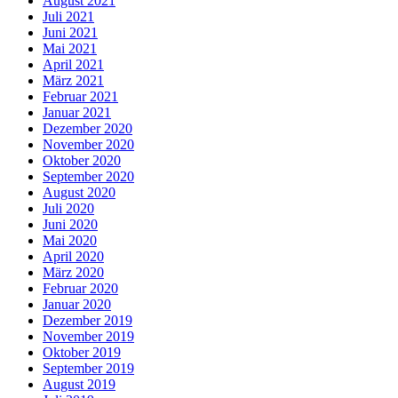
August 2021
Juli 2021
Juni 2021
Mai 2021
April 2021
März 2021
Februar 2021
Januar 2021
Dezember 2020
November 2020
Oktober 2020
September 2020
August 2020
Juli 2020
Juni 2020
Mai 2020
April 2020
März 2020
Februar 2020
Januar 2020
Dezember 2019
November 2019
Oktober 2019
September 2019
August 2019