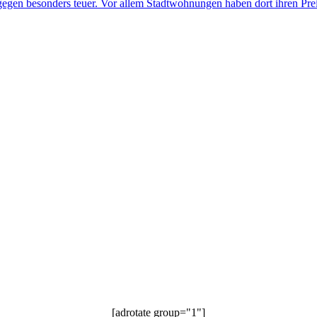
gen besonders teuer. Vor allem Stadtwohnungen haben dort ihren Preis
[adrotate group="1"]