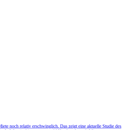
te noch relativ erschwinglich. Das zeigt eine aktuelle Studie des