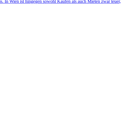
. In Wien ist hingegen sowohl Kaufen als auch Mieten zwar teuer,