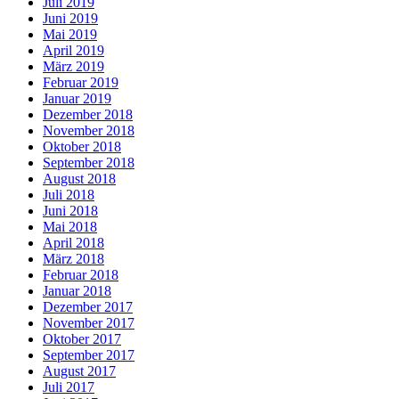
Juli 2019
Juni 2019
Mai 2019
April 2019
März 2019
Februar 2019
Januar 2019
Dezember 2018
November 2018
Oktober 2018
September 2018
August 2018
Juli 2018
Juni 2018
Mai 2018
April 2018
März 2018
Februar 2018
Januar 2018
Dezember 2017
November 2017
Oktober 2017
September 2017
August 2017
Juli 2017