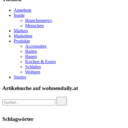
Angebote
Inside
Branchennews
Menschen
Marken
Marketing
Produkte
Accessoires
Baden
Bauen
Kochen & Essen
Schlafen
Wohnen
Stories
Artikelsuche auf wohnendaily.at
Schlagwörter