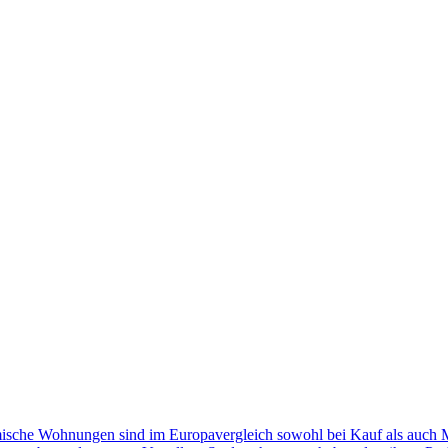
ische Wohnungen sind im Europavergleich sowohl bei Kauf als auch Mie