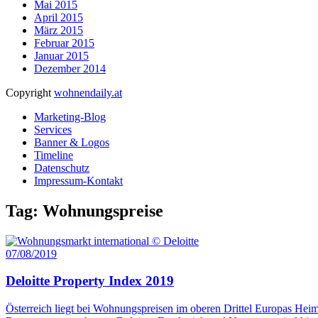
Mai 2015
April 2015
März 2015
Februar 2015
Januar 2015
Dezember 2014
Copyright
wohnendaily.at
Marketing-Blog
Services
Banner & Logos
Timeline
Datenschutz
Impressum-Kontakt
Tag: Wohnungspreise
07/08/2019
Deloitte Property Index 2019
Österreich liegt bei Wohnungspreisen im oberen Drittel Europas Heim