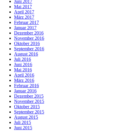
Juni 2017
Mai 2017
April 2017
März 2017
Februar 2017
Januar 2017
Dezember 2016
November 2016
Oktober 2016
September 2016
August 2016
Juli 2016
Juni 2016
Mai 2016
April 2016
März 2016
Februar 2016
Januar 2016
Dezember 2015
November 2015
Oktober 2015
September 2015
August 2015
Juli 2015
Juni 2015