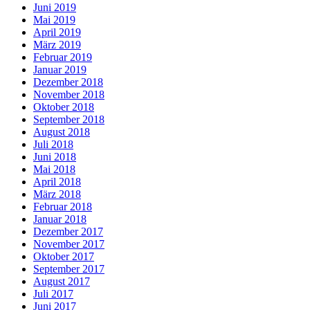
Juni 2019
Mai 2019
April 2019
März 2019
Februar 2019
Januar 2019
Dezember 2018
November 2018
Oktober 2018
September 2018
August 2018
Juli 2018
Juni 2018
Mai 2018
April 2018
März 2018
Februar 2018
Januar 2018
Dezember 2017
November 2017
Oktober 2017
September 2017
August 2017
Juli 2017
Juni 2017