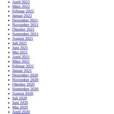
April 2022
März 2022
Februar 2022
Januar 2022
Dezember 2021
November 2021
Oktober 2021
September 2021
August 2021
Juli 2021
Juni 2021
Mai 2021
April 2021
März 2021
Februar 2021
Januar 2021
Dezember 2020
November 2020
Oktober 2020
September 2020
August 2020
Juli 2020
Juni 2020
Mai 2020
April 2020