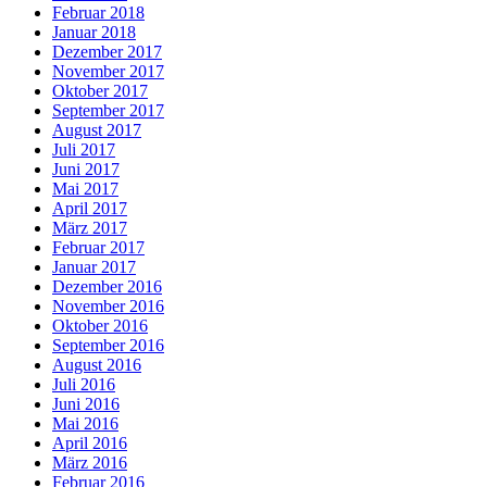
Februar 2018
Januar 2018
Dezember 2017
November 2017
Oktober 2017
September 2017
August 2017
Juli 2017
Juni 2017
Mai 2017
April 2017
März 2017
Februar 2017
Januar 2017
Dezember 2016
November 2016
Oktober 2016
September 2016
August 2016
Juli 2016
Juni 2016
Mai 2016
April 2016
März 2016
Februar 2016