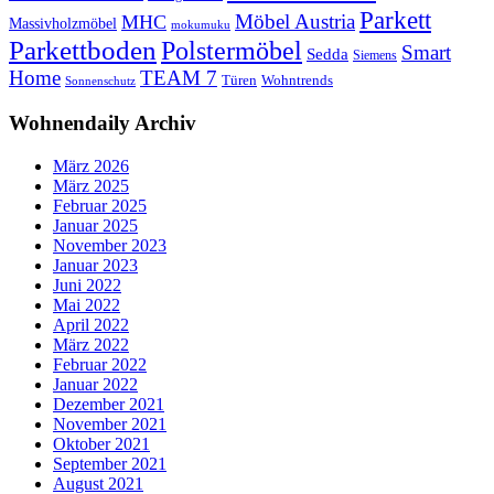
Parkett
Möbel Austria
MHC
Massivholzmöbel
mokumuku
Parkettboden
Polstermöbel
Smart
Sedda
Siemens
Home
TEAM 7
Wohntrends
Türen
Sonnenschutz
Wohnendaily Archiv
März 2026
März 2025
Februar 2025
Januar 2025
November 2023
Januar 2023
Juni 2022
Mai 2022
April 2022
März 2022
Februar 2022
Januar 2022
Dezember 2021
November 2021
Oktober 2021
September 2021
August 2021