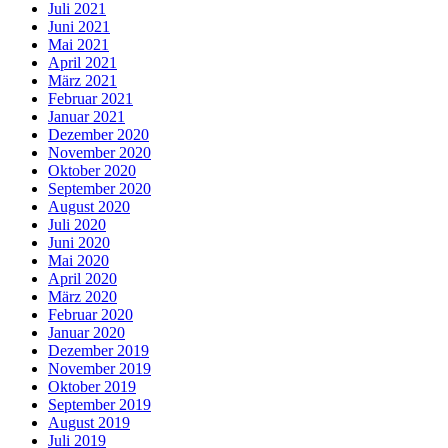
Juli 2021
Juni 2021
Mai 2021
April 2021
März 2021
Februar 2021
Januar 2021
Dezember 2020
November 2020
Oktober 2020
September 2020
August 2020
Juli 2020
Juni 2020
Mai 2020
April 2020
März 2020
Februar 2020
Januar 2020
Dezember 2019
November 2019
Oktober 2019
September 2019
August 2019
Juli 2019