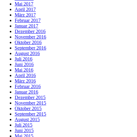
Mai 2017
April 2017
März 2017
Februar 2017
Januar 2017
Dezember 2016
November 2016
Oktober 2016
September 2016
August 2016
Juli 2016
Juni 2016
Mai 2016
April 2016
März 2016
Februar 2016
Januar 2016
Dezember 2015
November 2015
Oktober 2015
September 2015
August 2015
Juli 2015
Juni 2015
Mai 2015