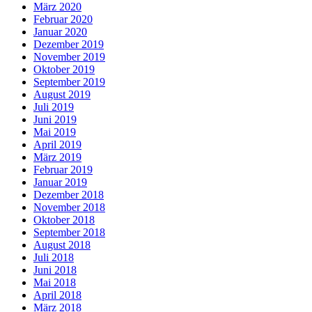
März 2020
Februar 2020
Januar 2020
Dezember 2019
November 2019
Oktober 2019
September 2019
August 2019
Juli 2019
Juni 2019
Mai 2019
April 2019
März 2019
Februar 2019
Januar 2019
Dezember 2018
November 2018
Oktober 2018
September 2018
August 2018
Juli 2018
Juni 2018
Mai 2018
April 2018
März 2018