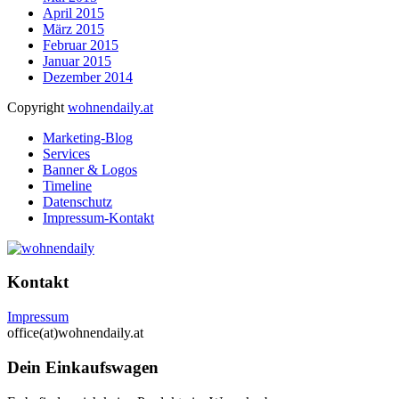
April 2015
März 2015
Februar 2015
Januar 2015
Dezember 2014
Copyright
wohnendaily.at
Marketing-Blog
Services
Banner & Logos
Timeline
Datenschutz
Impressum-Kontakt
Kontakt
Impressum
office(at)wohnendaily.at
Dein Einkaufswagen