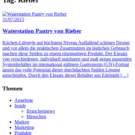
31/07/2015
Waterstation Pantry von Rieber
Küchen-Lifestyle auf höchstem Niveau Auffallend schönes Design
und vor allem die praktischen Zusatznutzen im täglichen Gebrauch
machen diese Spülen zu einem einzigartigen Produkt. Der Einsatz
von verschiedenen, individuell nutzbaren und maß genau passenden
Systembehälter im international gültigen Gastronorm (GN)-Format
lassen das volle Potenzial dieser durchdachten Spülen Lösung
ausschöpfen. Durch den Einsatz dieser Behälter aus Edelstahl […]
Themen
Angebote
Inside
Branchennews
Menschen
Marken
Marketing
Produkte