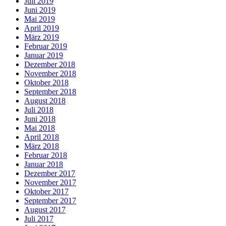
Juli 2019
Juni 2019
Mai 2019
April 2019
März 2019
Februar 2019
Januar 2019
Dezember 2018
November 2018
Oktober 2018
September 2018
August 2018
Juli 2018
Juni 2018
Mai 2018
April 2018
März 2018
Februar 2018
Januar 2018
Dezember 2017
November 2017
Oktober 2017
September 2017
August 2017
Juli 2017