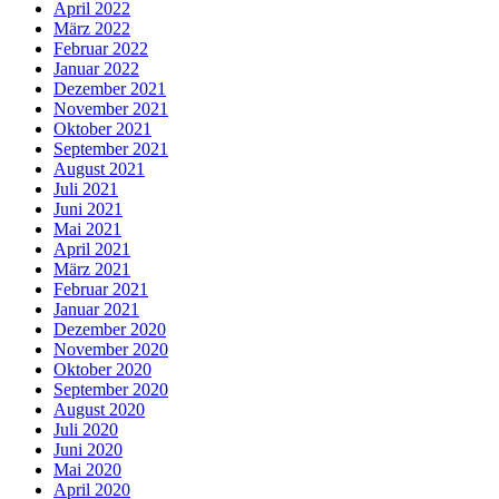
April 2022
März 2022
Februar 2022
Januar 2022
Dezember 2021
November 2021
Oktober 2021
September 2021
August 2021
Juli 2021
Juni 2021
Mai 2021
April 2021
März 2021
Februar 2021
Januar 2021
Dezember 2020
November 2020
Oktober 2020
September 2020
August 2020
Juli 2020
Juni 2020
Mai 2020
April 2020