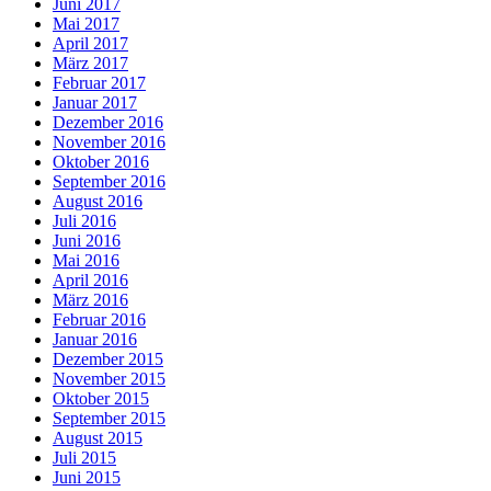
Juni 2017
Mai 2017
April 2017
März 2017
Februar 2017
Januar 2017
Dezember 2016
November 2016
Oktober 2016
September 2016
August 2016
Juli 2016
Juni 2016
Mai 2016
April 2016
März 2016
Februar 2016
Januar 2016
Dezember 2015
November 2015
Oktober 2015
September 2015
August 2015
Juli 2015
Juni 2015