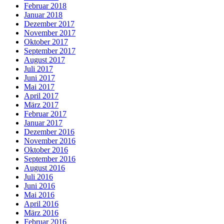
Februar 2018
Januar 2018
Dezember 2017
November 2017
Oktober 2017
September 2017
August 2017
Juli 2017
Juni 2017
Mai 2017
April 2017
März 2017
Februar 2017
Januar 2017
Dezember 2016
November 2016
Oktober 2016
September 2016
August 2016
Juli 2016
Juni 2016
Mai 2016
April 2016
März 2016
Februar 2016