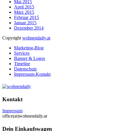
Mai 2015
April 2015
März 2015
Februar 2015
Januar 2015
Dezember 2014
Copyright
wohnendaily.at
Marketing-Blog
Services
Banner & Logos
Timeline
Datenschutz
Impressum-Kontakt
Kontakt
Impressum
office(at)wohnendaily.at
Dein Einkaufswagen