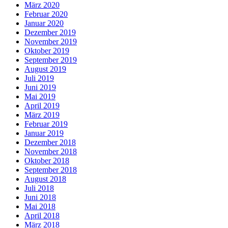
März 2020
Februar 2020
Januar 2020
Dezember 2019
November 2019
Oktober 2019
September 2019
August 2019
Juli 2019
Juni 2019
Mai 2019
April 2019
März 2019
Februar 2019
Januar 2019
Dezember 2018
November 2018
Oktober 2018
September 2018
August 2018
Juli 2018
Juni 2018
Mai 2018
April 2018
März 2018