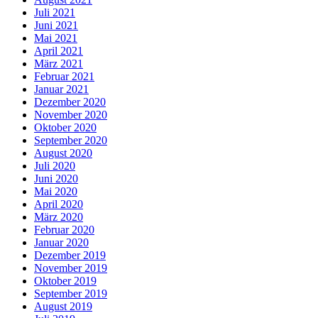
Juli 2021
Juni 2021
Mai 2021
April 2021
März 2021
Februar 2021
Januar 2021
Dezember 2020
November 2020
Oktober 2020
September 2020
August 2020
Juli 2020
Juni 2020
Mai 2020
April 2020
März 2020
Februar 2020
Januar 2020
Dezember 2019
November 2019
Oktober 2019
September 2019
August 2019