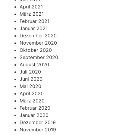
April 2021
März 2021
Februar 2021
Januar 2021
Dezember 2020
November 2020
Oktober 2020
September 2020
August 2020
Juli 2020
Juni 2020
Mai 2020
April 2020
März 2020
Februar 2020
Januar 2020
Dezember 2019
November 2019