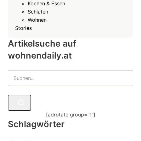
Kochen & Essen
Schlafen
Wohnen
Stories
Artikelsuche auf
wohnendaily.at
[adrotate group="1"]
Schlagwörter