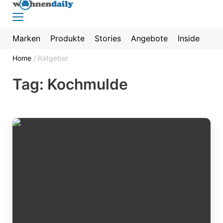
Marken
Produkte
Stories
Angebote
Inside
Home
/
Ratgeber
Tag: Kochmulde