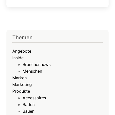
Themen
Angebote
Inside
Branchennews
Menschen
Marken
Marketing
Produkte
Accessoires
Baden
Bauen