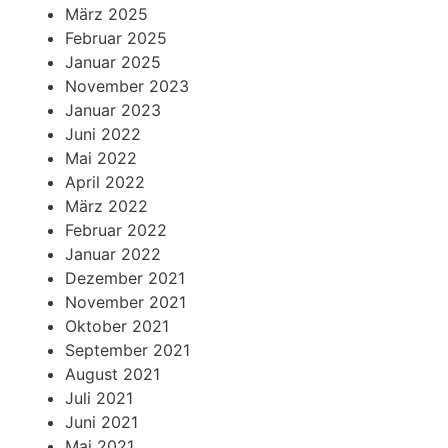
März 2025
Februar 2025
Januar 2025
November 2023
Januar 2023
Juni 2022
Mai 2022
April 2022
März 2022
Februar 2022
Januar 2022
Dezember 2021
November 2021
Oktober 2021
September 2021
August 2021
Juli 2021
Juni 2021
Mai 2021