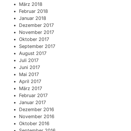
März 2018
Februar 2018
Januar 2018
Dezember 2017
November 2017
Oktober 2017
September 2017
August 2017
Juli 2017
Juni 2017
Mai 2017
April 2017
März 2017
Februar 2017
Januar 2017
Dezember 2016
November 2016
Oktober 2016
September 2016