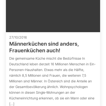
27/10/2016
Männerküchen sind anders,
Frauenküchen auch!
Die gemeinsame Küche mischt die Bedürfnisse In
Deutschland leben derzeit 16 Millionen Menschen in Ein-
Personen-Haushalten. Etwas mehr als die Hälfte,
nämlich 8,5 Millionen sind Frauen, die weiteren 7,5
Millionen sind Männer. In Östereich sind die Anteile an
der Gesamtbevölkerung ähnlich. Wohnpsychologen
können in diesen Single-Wohnungen an der
Kücheneinrichtung erkennen, ob sie ein Mann oder eine
[…]