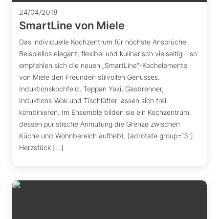
24/04/2018
SmartLine von Miele
Das individuelle Kochzentrum für höchste Ansprüche
Beispiellos elegant, flexibel und kulinarisch vielseitig – so
empfehlen sich die neuen „SmartLine“-Kochelemente
von Miele den Freunden stilvollen Genusses.
Induktionskochfeld, Teppan Yaki, Gasbrenner,
Induktions-Wok und Tischlüfter lassen sich frei
kombinieren. Im Ensemble bilden sie ein Kochzentrum,
dessen puristische Anmutung die Grenze zwischen
Küche und Wohnbereich aufhebt. [adrotate group=“3″]
Herzstück […]