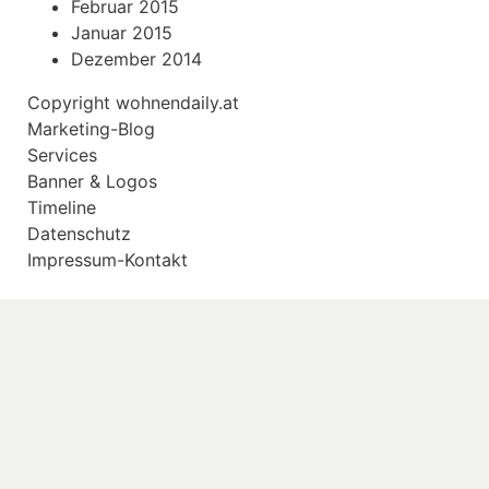
Februar 2015
Januar 2015
Dezember 2014
Copyright
wohnendaily.at
Marketing-Blog
Services
Banner & Logos
Timeline
Datenschutz
Impressum-Kontakt