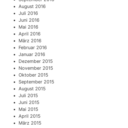
August 2016
Juli 2016
Juni 2016
Mai 2016
April 2016
März 2016
Februar 2016
Januar 2016
Dezember 2015
November 2015
Oktober 2015
September 2015
August 2015
Juli 2015
Juni 2015
Mai 2015
April 2015
März 2015