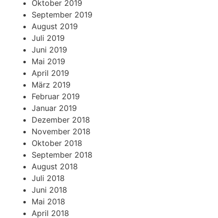
Oktober 2019
September 2019
August 2019
Juli 2019
Juni 2019
Mai 2019
April 2019
März 2019
Februar 2019
Januar 2019
Dezember 2018
November 2018
Oktober 2018
September 2018
August 2018
Juli 2018
Juni 2018
Mai 2018
April 2018