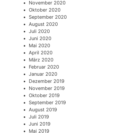
November 2020
Oktober 2020
September 2020
August 2020
Juli 2020
Juni 2020
Mai 2020
April 2020
März 2020
Februar 2020
Januar 2020
Dezember 2019
November 2019
Oktober 2019
September 2019
August 2019
Juli 2019
Juni 2019
Mai 2019