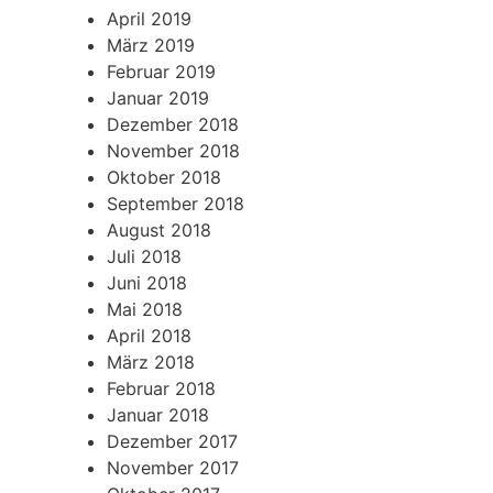
April 2019
März 2019
Februar 2019
Januar 2019
Dezember 2018
November 2018
Oktober 2018
September 2018
August 2018
Juli 2018
Juni 2018
Mai 2018
April 2018
März 2018
Februar 2018
Januar 2018
Dezember 2017
November 2017