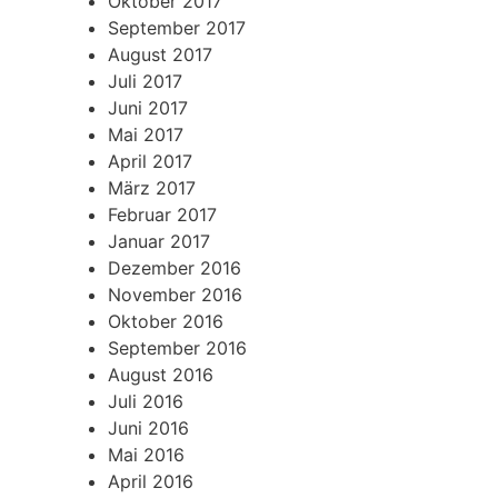
Oktober 2017
September 2017
August 2017
Juli 2017
Juni 2017
Mai 2017
April 2017
März 2017
Februar 2017
Januar 2017
Dezember 2016
November 2016
Oktober 2016
September 2016
August 2016
Juli 2016
Juni 2016
Mai 2016
April 2016