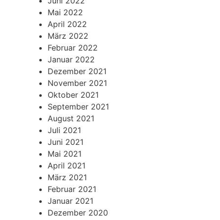
Juni 2022
Mai 2022
April 2022
März 2022
Februar 2022
Januar 2022
Dezember 2021
November 2021
Oktober 2021
September 2021
August 2021
Juli 2021
Juni 2021
Mai 2021
April 2021
März 2021
Februar 2021
Januar 2021
Dezember 2020