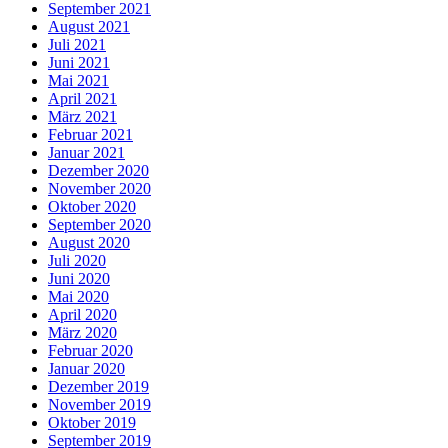
September 2021
August 2021
Juli 2021
Juni 2021
Mai 2021
April 2021
März 2021
Februar 2021
Januar 2021
Dezember 2020
November 2020
Oktober 2020
September 2020
August 2020
Juli 2020
Juni 2020
Mai 2020
April 2020
März 2020
Februar 2020
Januar 2020
Dezember 2019
November 2019
Oktober 2019
September 2019