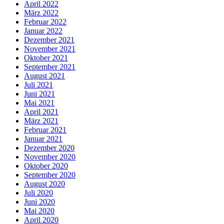
April 2022
März 2022
Februar 2022
Januar 2022
Dezember 2021
November 2021
Oktober 2021
September 2021
August 2021
Juli 2021
Juni 2021
Mai 2021
April 2021
März 2021
Februar 2021
Januar 2021
Dezember 2020
November 2020
Oktober 2020
September 2020
August 2020
Juli 2020
Juni 2020
Mai 2020
April 2020