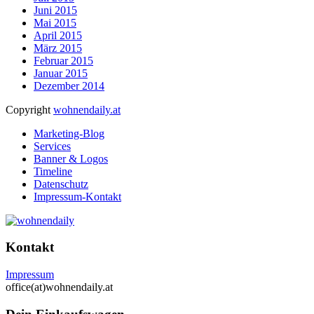
Juni 2015
Mai 2015
April 2015
März 2015
Februar 2015
Januar 2015
Dezember 2014
Copyright
wohnendaily.at
Marketing-Blog
Services
Banner & Logos
Timeline
Datenschutz
Impressum-Kontakt
Kontakt
Impressum
office(at)wohnendaily.at