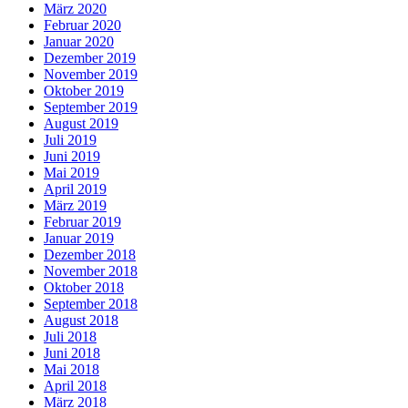
März 2020
Februar 2020
Januar 2020
Dezember 2019
November 2019
Oktober 2019
September 2019
August 2019
Juli 2019
Juni 2019
Mai 2019
April 2019
März 2019
Februar 2019
Januar 2019
Dezember 2018
November 2018
Oktober 2018
September 2018
August 2018
Juli 2018
Juni 2018
Mai 2018
April 2018
März 2018