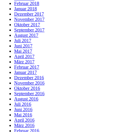
Februar 2018
Januar 2018
Dezember 2017
November 2017
Oktober 2017
September 2017
August 2017
Juli 2017
Juni 2017
Mai 2017
April 2017
März 2017
Februar 2017
Januar 2017
Dezember 2016
November 2016
Oktober 2016
September 2016
August 2016
Juli 2016
Juni 2016
Mai 2016
April 2016
März 2016
Februar 2016