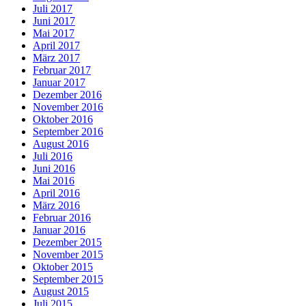
Juli 2017
Juni 2017
Mai 2017
April 2017
März 2017
Februar 2017
Januar 2017
Dezember 2016
November 2016
Oktober 2016
September 2016
August 2016
Juli 2016
Juni 2016
Mai 2016
April 2016
März 2016
Februar 2016
Januar 2016
Dezember 2015
November 2015
Oktober 2015
September 2015
August 2015
Juli 2015