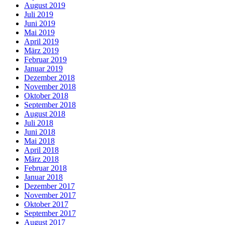
August 2019
Juli 2019
Juni 2019
Mai 2019
April 2019
März 2019
Februar 2019
Januar 2019
Dezember 2018
November 2018
Oktober 2018
September 2018
August 2018
Juli 2018
Juni 2018
Mai 2018
April 2018
März 2018
Februar 2018
Januar 2018
Dezember 2017
November 2017
Oktober 2017
September 2017
August 2017