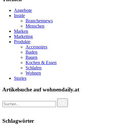
Angebote
Inside
Branchennews
Menschen
Marken
Marketing
Produkte
Accessoires
Baden
Bauen
Kochen & Essen
Schlafen
Wohnen
Stories
Artikelsuche auf wohnendaily.at
Schlagwörter