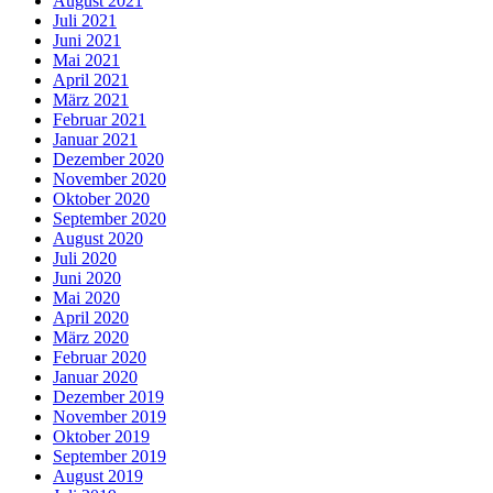
August 2021
Juli 2021
Juni 2021
Mai 2021
April 2021
März 2021
Februar 2021
Januar 2021
Dezember 2020
November 2020
Oktober 2020
September 2020
August 2020
Juli 2020
Juni 2020
Mai 2020
April 2020
März 2020
Februar 2020
Januar 2020
Dezember 2019
November 2019
Oktober 2019
September 2019
August 2019