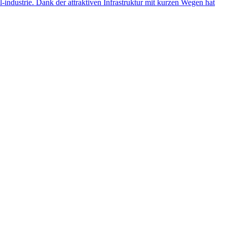
ndustrie. Dank der attraktiven Infrastruktur mit kurzen Wegen hat