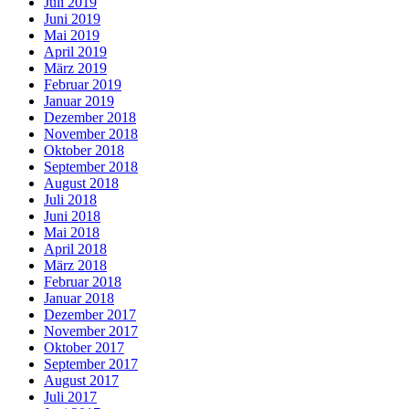
Juli 2019
Juni 2019
Mai 2019
April 2019
März 2019
Februar 2019
Januar 2019
Dezember 2018
November 2018
Oktober 2018
September 2018
August 2018
Juli 2018
Juni 2018
Mai 2018
April 2018
März 2018
Februar 2018
Januar 2018
Dezember 2017
November 2017
Oktober 2017
September 2017
August 2017
Juli 2017