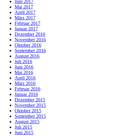
Juni 2017
Mai 2017
April 2017
März 2017
Februar 2017
Januar 2017
Dezember 2016
November 2016
Oktober 2016
September 2016
August 2016
Juli 2016
Juni 2016
Mai 2016
April 2016
März 2016
Februar 2016
Januar 2016
Dezember 2015
November 2015
Oktober 2015
September 2015
August 2015
Juli 2015
Juni 2015