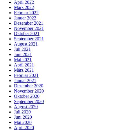
April 2022
März 2022
Februar 2022
Januar 2022
Dezember 2021
November 2021
Oktober 2021
September 2021
August 2021
Juli 2021
Juni 2021
Mai 2021
April 2021
März 2021
Februar 2021
Januar 2021
Dezember 2020
November 2020
Oktober 2020
September 2020
August 2020
Juli 2020
Juni 2020
Mai 2020
April 2020