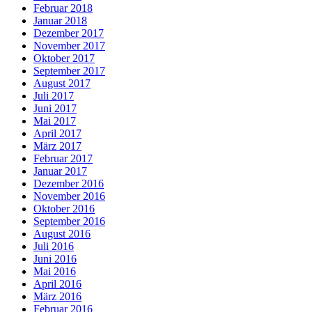
Februar 2018
Januar 2018
Dezember 2017
November 2017
Oktober 2017
September 2017
August 2017
Juli 2017
Juni 2017
Mai 2017
April 2017
März 2017
Februar 2017
Januar 2017
Dezember 2016
November 2016
Oktober 2016
September 2016
August 2016
Juli 2016
Juni 2016
Mai 2016
April 2016
März 2016
Februar 2016