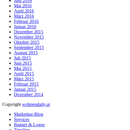
Juni 2016
Mai 2016
April 2016
März 2016
Februar 2016
Januar 2016
Dezember 2015
November 2015
Oktober 2015
September 2015
August 2015
Juli 2015
Juni 2015
Mai 2015
April 2015
März 2015
Februar 2015
Januar 2015
Dezember 2014
Copyright
wohnendaily.at
Marketing-Blog
Services
Banner & Logos
Timeline