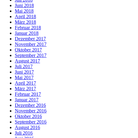
Juni 2018
Mai 2018
April 2018
März 2018
Februar 2018
Januar 2018
Dezember 2017
November 2017
Oktober 2017
September 2017
August 2017
Juli 2017
Juni 2017
Mai 2017
April 2017
März 2017
Februar 2017
Januar 2017
Dezember 2016
November 2016
Oktober 2016
September 2016
August 2016
Juli 2016