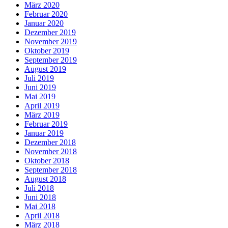
März 2020
Februar 2020
Januar 2020
Dezember 2019
November 2019
Oktober 2019
September 2019
August 2019
Juli 2019
Juni 2019
Mai 2019
April 2019
März 2019
Februar 2019
Januar 2019
Dezember 2018
November 2018
Oktober 2018
September 2018
August 2018
Juli 2018
Juni 2018
Mai 2018
April 2018
März 2018