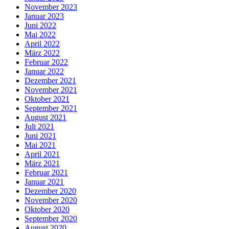
November 2023
Januar 2023
Juni 2022
Mai 2022
April 2022
März 2022
Februar 2022
Januar 2022
Dezember 2021
November 2021
Oktober 2021
September 2021
August 2021
Juli 2021
Juni 2021
Mai 2021
April 2021
März 2021
Februar 2021
Januar 2021
Dezember 2020
November 2020
Oktober 2020
September 2020
August 2020