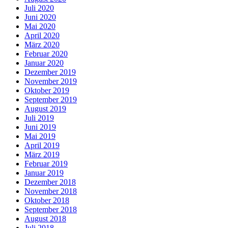
Juli 2020
Juni 2020
Mai 2020
April 2020
März 2020
Februar 2020
Januar 2020
Dezember 2019
November 2019
Oktober 2019
September 2019
August 2019
Juli 2019
Juni 2019
Mai 2019
April 2019
März 2019
Februar 2019
Januar 2019
Dezember 2018
November 2018
Oktober 2018
September 2018
August 2018
Juli 2018