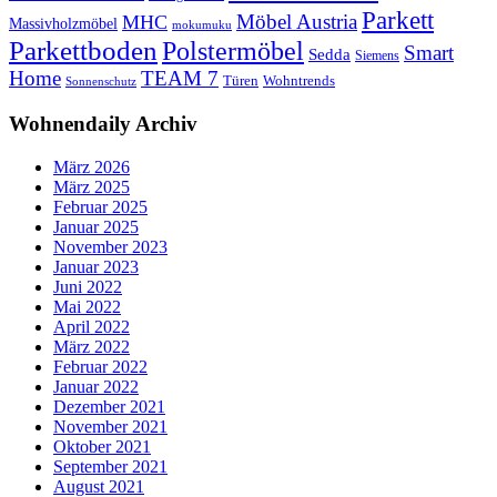
Parkett
Möbel Austria
MHC
Massivholzmöbel
mokumuku
Parkettboden
Polstermöbel
Smart
Sedda
Siemens
Home
TEAM 7
Wohntrends
Türen
Sonnenschutz
Wohnendaily Archiv
März 2026
März 2025
Februar 2025
Januar 2025
November 2023
Januar 2023
Juni 2022
Mai 2022
April 2022
März 2022
Februar 2022
Januar 2022
Dezember 2021
November 2021
Oktober 2021
September 2021
August 2021