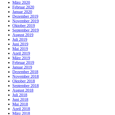
März 2020
Februar 2020
Januar 2020
Dezember 2019
November 2019
Oktober 2019
September 2019
August 2019
Juli 2019
Juni 2019
Mai 2019
April 2019
März 2019
Februar 2019
Januar 2019
Dezember 2018
November 2018
Oktober 2018
September 2018
August 2018
Juli 2018
Juni 2018
Mai 2018
April 2018
März 2018