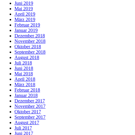
Juni 2019
Mai 2019
April 2019
März 2019
Februar 2019
Januar 2019
Dezember 2018
November 2018
Oktober 2018
September 2018
August 2018
Juli 2018
Juni 2018
Mai 2018
April 2018
März 2018
Februar 2018
Januar 2018
Dezember 2017
November 2017
Oktober 2017
September 2017
August 2017
Juli 2017
Juni 2017