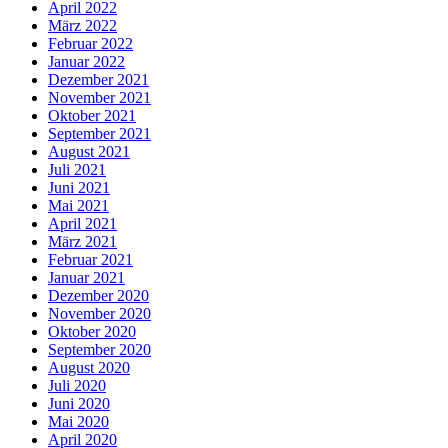
April 2022
März 2022
Februar 2022
Januar 2022
Dezember 2021
November 2021
Oktober 2021
September 2021
August 2021
Juli 2021
Juni 2021
Mai 2021
April 2021
März 2021
Februar 2021
Januar 2021
Dezember 2020
November 2020
Oktober 2020
September 2020
August 2020
Juli 2020
Juni 2020
Mai 2020
April 2020