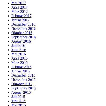
Mai 2017
April 2017
März 2017
Februar 2017
Januar 2017
Dezember 2016
November 2016
Oktober 2016
September 2016
August 2016
Juli 2016
Juni 2016
Mai 2016
April 2016
März 2016
Februar 2016
Januar 2016
Dezember 2015
November 2015
Oktober 2015
September 2015
August 2015
Juli 2015
Juni 2015
Mai 2015