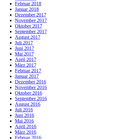
Februar 2018
Januar 2018
Dezember 2017
November 2017
Oktober 2017
September 2017
August 2017
Juli 2017
Juni 2017
Mai 2017
April 2017
März 2017
Februar 2017
Januar 2017
Dezember 2016
November 2016
Oktober 2016
September 2016
August 2016
Juli 2016
Juni 2016
Mai 2016
April 2016
März 2016
Februar 2016