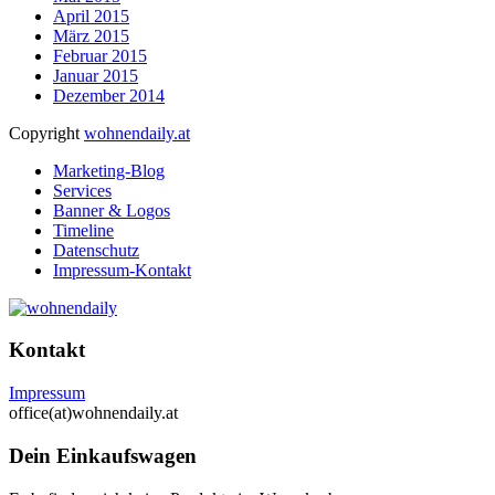
April 2015
März 2015
Februar 2015
Januar 2015
Dezember 2014
Copyright
wohnendaily.at
Marketing-Blog
Services
Banner & Logos
Timeline
Datenschutz
Impressum-Kontakt
Kontakt
Impressum
office(at)wohnendaily.at
Dein Einkaufswagen