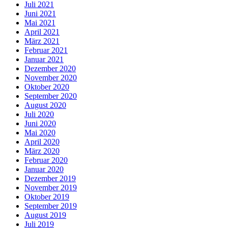
Juli 2021
Juni 2021
Mai 2021
April 2021
März 2021
Februar 2021
Januar 2021
Dezember 2020
November 2020
Oktober 2020
September 2020
August 2020
Juli 2020
Juni 2020
Mai 2020
April 2020
März 2020
Februar 2020
Januar 2020
Dezember 2019
November 2019
Oktober 2019
September 2019
August 2019
Juli 2019