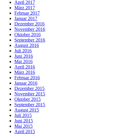
April 2017
März 2017
Februar 2017
Januar 2017
Dezember 2016
November 2016
Oktober 2016
September 2016
August 2016
Juli 2016
Juni 2016
Mai 2016
April 2016
März 2016
Februar 2016
Januar 2016
Dezember 2015
November 2015
Oktober 2015
September 2015
August 2015
Juli 2015
Juni 2015
Mai 2015
April 2015