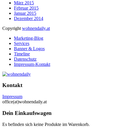
März 2015
Februar 2015
Januar 2015
Dezember 2014
Copyright
wohnendaily.at
Marketing-Blog
Services
Banner & Logos
Timeline
Datenschutz
Impressum-Kontakt
Kontakt
Impressum
office(at)wohnendaily.at
Dein Einkaufswagen
Es befinden sich keine Produkte im Warenkorb.