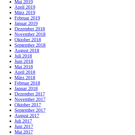
Mai 2019
April 2019
März 2019
Februar 2019
Januar 2019
Dezember 2018
November 2018
Oktober 2018
September 2018
August 2018
Juli 2018
Juni 2018
Mai 2018
April 2018
März 2018
Februar 2018
Januar 2018
Dezember 2017
November 2017
Oktober 2017
September 2017
August 2017
Juli 2017
Juni 2017
Mai 2017