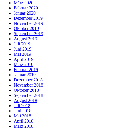
März 2020
Februar 2020
Januar 2020
Dezember 2019
November 2019
Oktober 2019
September 2019
August 2019
Juli 2019
Juni 2019
Mai 2019
April 2019
März 2019
Februar 2019
Januar 2019
Dezember 2018
November 2018
Oktober 2018
September 2018
August 2018
Juli 2018
Juni 2018
Mai 2018
April 2018
März 2018