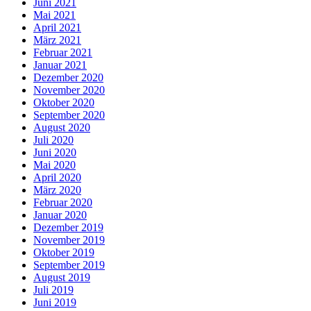
Juni 2021
Mai 2021
April 2021
März 2021
Februar 2021
Januar 2021
Dezember 2020
November 2020
Oktober 2020
September 2020
August 2020
Juli 2020
Juni 2020
Mai 2020
April 2020
März 2020
Februar 2020
Januar 2020
Dezember 2019
November 2019
Oktober 2019
September 2019
August 2019
Juli 2019
Juni 2019