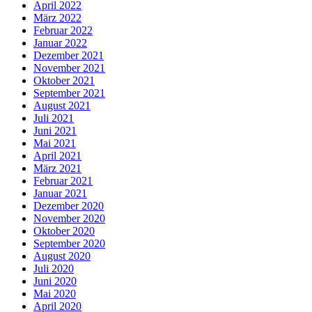
April 2022
März 2022
Februar 2022
Januar 2022
Dezember 2021
November 2021
Oktober 2021
September 2021
August 2021
Juli 2021
Juni 2021
Mai 2021
April 2021
März 2021
Februar 2021
Januar 2021
Dezember 2020
November 2020
Oktober 2020
September 2020
August 2020
Juli 2020
Juni 2020
Mai 2020
April 2020