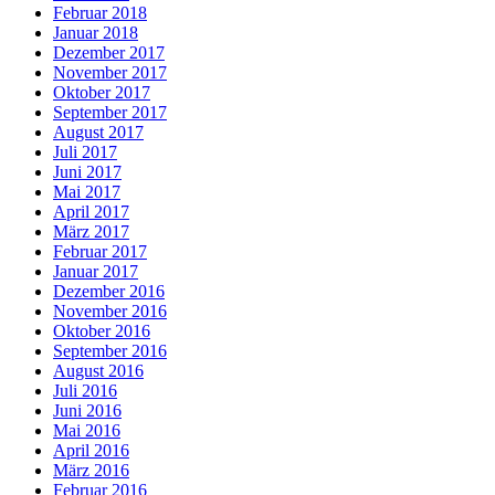
Februar 2018
Januar 2018
Dezember 2017
November 2017
Oktober 2017
September 2017
August 2017
Juli 2017
Juni 2017
Mai 2017
April 2017
März 2017
Februar 2017
Januar 2017
Dezember 2016
November 2016
Oktober 2016
September 2016
August 2016
Juli 2016
Juni 2016
Mai 2016
April 2016
März 2016
Februar 2016