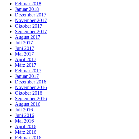
Februar 2018
Januar 2018
Dezember 2017
November 2017
Oktober 2017
September 2017
August 2017
Juli 2017
Juni 2017
Mai 2017
April 2017
März 2017
Februar 2017
Januar 2017
Dezember 2016
November 2016
Oktober 2016
September 2016
August 2016
Juli 2016
Juni 2016
Mai 2016
April 2016
März 2016
Februar 2016