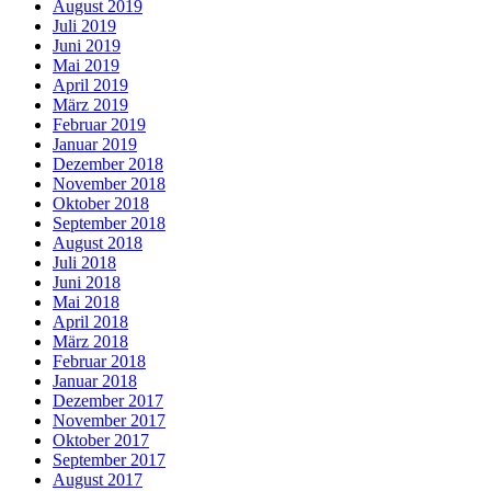
August 2019
Juli 2019
Juni 2019
Mai 2019
April 2019
März 2019
Februar 2019
Januar 2019
Dezember 2018
November 2018
Oktober 2018
September 2018
August 2018
Juli 2018
Juni 2018
Mai 2018
April 2018
März 2018
Februar 2018
Januar 2018
Dezember 2017
November 2017
Oktober 2017
September 2017
August 2017