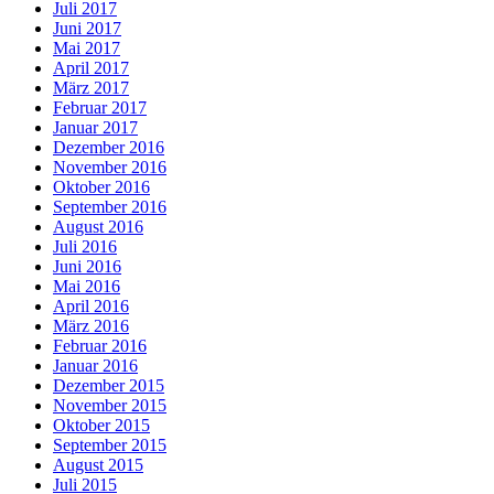
Juli 2017
Juni 2017
Mai 2017
April 2017
März 2017
Februar 2017
Januar 2017
Dezember 2016
November 2016
Oktober 2016
September 2016
August 2016
Juli 2016
Juni 2016
Mai 2016
April 2016
März 2016
Februar 2016
Januar 2016
Dezember 2015
November 2015
Oktober 2015
September 2015
August 2015
Juli 2015