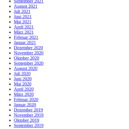
September 2021
August 2021
Juli 2021
Juni 2021
Mai 2021
April 2021
März 2021
Februar 2021
Januar 2021
Dezember 2020
November 2020
Oktober 2020
September 2020
August 2020
Juli 2020
Juni 2020
Mai 2020
April 2020
März 2020
Februar 2020
Januar 2020
Dezember 2019
November 2019
Oktober 2019
September 2019