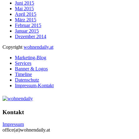
Juni 2015
Mai 2015
April 2015
März 2015
Februar 2015
Januar 2015
Dezember 2014
Copyright
wohnendaily.at
Marketing-Blog
Services
Banner & Logos
Timeline
Datenschutz
Impressum-Kontakt
Kontakt
Impressum
office(at)wohnendaily.at