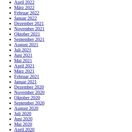
April 2022
März 2022
Februar 2022
Januar 2022
Dezember 2021
November 2021
Oktober 2021
September 2021
August 2021
Juli 2021
Juni 2021
Mai 2021
April 2021
März 2021
Februar 2021
Januar 2021
Dezember 2020
November 2020
Oktober 2020
September 2020
August 2020
Juli 2020
Juni 2020
Mai 2020
April 2020