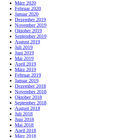
März 2020
Februar 2020
Januar 2020
Dezember 2019
November 2019
Oktober 2019
September 2019
August 2019
Juli 2019
Juni 2019
Mai 2019
April 2019
März 2019
Februar 2019
Januar 2019
Dezember 2018
November 2018
Oktober 2018
September 2018
August 2018
Juli 2018
Juni 2018
Mai 2018
April 2018
März 2018