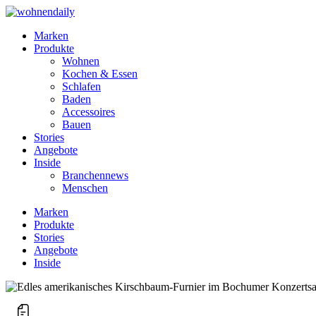
Marken
Produkte
Wohnen
Kochen & Essen
Schlafen
Baden
Accessoires
Bauen
Stories
Angebote
Inside
Branchennews
Menschen
Marken
Produkte
Stories
Angebote
Inside