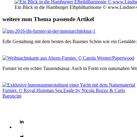
Ein Blick in die Hamburger Elbphilharmonie © www.Lindner
weitere zum Thema passende Artikel
Edle Gestaltung mit dem besten des Baumes Schön wie ein Gemälde:
Furnier ist ein echter Tausendsassa: Auch in Form von naturnahen 