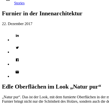
Stories
Furnier in der Innenarchitektur
22. Dezember 2017
Edle Oberflächen im Look „Natur pur“
„Natur pur“. Das ist der Look, mit dem furnierte Oberflächen in der 
Furnier bringt nicht nur die Schönheit des Holzes, sondern auch die