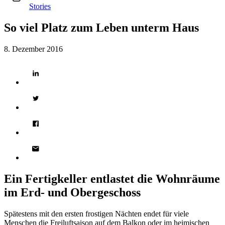
Stories
So viel Platz zum Leben unterm Haus
8. Dezember 2016
Ein Fertigkeller entlastet die Wohnräume
im Erd- und Obergeschoss
Spätestens mit den ersten frostigen Nächten endet für viele
Menschen die Freiluftsaison auf dem Balkon oder im heimischen