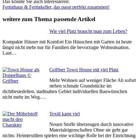
Das könnte Sie auch interessieren:
Fertighaus & Fertigkeller, das passt perfekt zusammen!
weitere zum Thema passende Artikel
Wie viel Platz braucht man zum Leben?
Kompakte Häuser mit Komfort Ein Häuschen mit Garten ist heute
längst nicht mehr nur für Familien die bevorzugte Wohnsituation.
Laut…
Griffner Town House mit viel Platz
Mehr Wohnen auf weniger Fläche Ab sofort
stehen schmale Grundstücke im
dichtbesiedelten, stadtnahen Gebiet individuellen Bauwünschen
nicht mehr im Weg.…
Textil kann viel
Neuen Stoffe überzeugen durch innovative
Materialeigenschaften Ohne sie geht gar
nichts: Heimtextilien spielen eine wichtige Rolle bei der Einrichtung