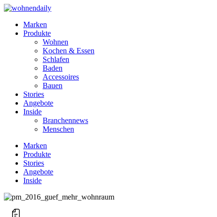
Marken
Produkte
Wohnen
Kochen & Essen
Schlafen
Baden
Accessoires
Bauen
Stories
Angebote
Inside
Branchennews
Menschen
Marken
Produkte
Stories
Angebote
Inside