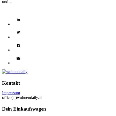
und…
Kontakt
Impressum
office(at)wohnendaily.at
Dein Einkaufswagen