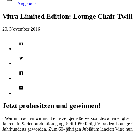
Angebote
Vitra Limited Edition: Lounge Chair Twi
29. November 2016
Jetzt probesitzen und gewinnen!
«Warum machen wir nicht eine zeitgemäße Version des alten englische
Jahren, in Serienproduktion ging. Seit 1959 fertigt Vitra den Lounge
Jahrhunderts geworden. Zum 60- jährigen Jubiläum lanciert Vitra nu