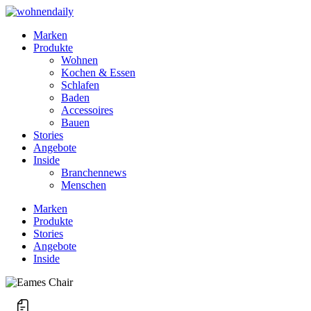
Marken
Produkte
Wohnen
Kochen & Essen
Schlafen
Baden
Accessoires
Bauen
Stories
Angebote
Inside
Branchennews
Menschen
Marken
Produkte
Stories
Angebote
Inside