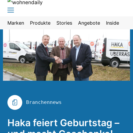
Marken
Produkte
Stories
Angebote
Inside
Branchennews
Haka feiert Geburtstag –