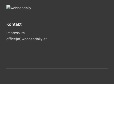
Kontakt
Impressum
office(at)wohnendaily.at