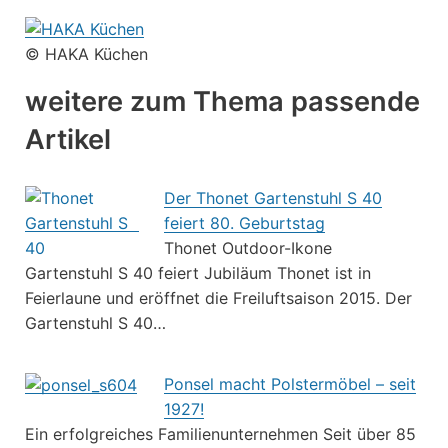
© HAKA Küchen
weitere zum Thema passende
Artikel
Der Thonet Gartenstuhl S 40
feiert 80. Geburtstag
Thonet Outdoor-Ikone
Gartenstuhl S 40 feiert Jubiläum Thonet ist in
Feierlaune und eröffnet die Freiluftsaison 2015. Der
Gartenstuhl S 40…
Ponsel macht Polstermöbel – seit
1927!
Ein erfolgreiches Familienunternehmen Seit über 85