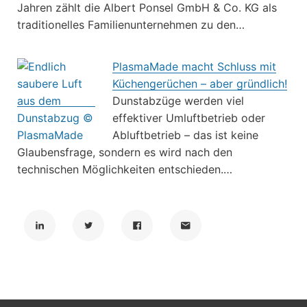
Jahren zählt die Albert Ponsel GmbH & Co. KG als
traditionelles Familienunternehmen zu den…
PlasmaMade macht Schluss mit
Küchengerüchen – aber gründlich!
Dunstabzüge werden viel
effektiver Umluftbetrieb oder
Abluftbetrieb – das ist keine
Glaubensfrage, sondern es wird nach den
technischen Möglichkeiten entschieden.…