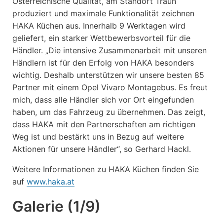
Österreichische Qualität, am Standort Traun
produziert und maximale Funktionalität zeichnen
HAKA Küchen aus. Innerhalb 9 Werktagen wird
geliefert, ein starker Wettbewerbsvorteil für die
Händler. „Die intensive Zusammenarbeit mit unseren
Händlern ist für den Erfolg von HAKA besonders
wichtig. Deshalb unterstützen wir unsere besten 85
Partner mit einem Opel Vivaro Montagebus. Es freut
mich, dass alle Händler sich vor Ort eingefunden
haben, um das Fahrzeug zu übernehmen. Das zeigt,
dass HAKA mit den Partnerschaften am richtigen
Weg ist und bestärkt uns in Bezug auf weitere
Aktionen für unsere Händler“, so Gerhard Hackl.
Weitere Informationen zu HAKA Küchen finden Sie
auf
www.haka.at
Galerie (1/9)