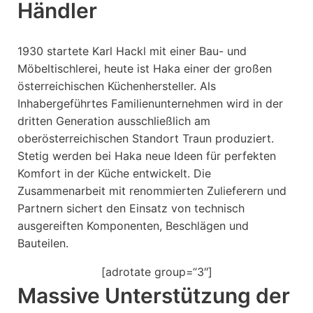
Händler
1930 startete Karl Hackl mit einer Bau- und
Möbeltischlerei, heute ist Haka einer der großen
österreichischen Küchenhersteller. Als
Inhabergeführtes Familienunternehmen wird in der
dritten Generation ausschließlich am
oberösterreichischen Standort Traun produziert.
Stetig werden bei Haka neue Ideen für perfekten
Komfort in der Küche entwickelt. Die
Zusammenarbeit mit renommierten Zulieferern und
Partnern sichert den Einsatz von technisch
ausgereiften Komponenten, Beschlägen und
Bauteilen.
[adrotate group=“3″]
Massive Unterstützung der