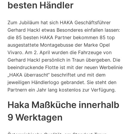
besten Händler
Zum Jubiläum hat sich HAKA Geschäftsführer
Gerhard Hackl etwas Besonderes einfallen lassen:
die 85 besten HAKA Partner bekommen 85 top
ausgestattete Montagebusse der Marke Opel
Vivaro. Am 2. April wurden die Fahrzeuge von
Gerhard Hackl persönlich in Traun übergeben. Die
beeindruckende Flotte ist mit der neuen Werbelinie
„HAKA überrascht“ beschriftet und mit dem
jeweiligen Händlerlogo gebrandet. Sie steht den
Partnern ein Jahr lang kostenlos zur Verfügung.
Haka Maßküche innerhalb
9 Werktagen