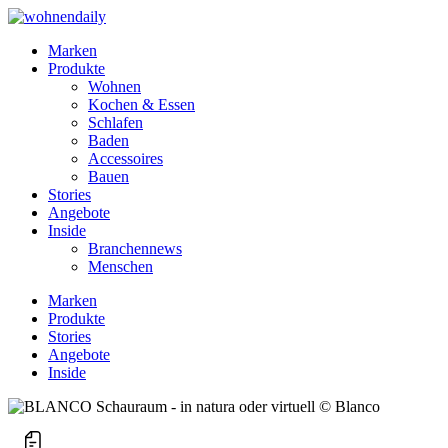
Marken
Produkte
Wohnen
Kochen & Essen
Schlafen
Baden
Accessoires
Bauen
Stories
Angebote
Inside
Branchennews
Menschen
Marken
Produkte
Stories
Angebote
Inside