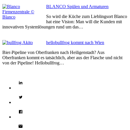
BLANCO Spülen und Armaturen
So wird die Küche zum Lieblingsort Blanco
hat eine Vision: Man will die Kunden mit
innovativen Systemlösungen rund um das…
hellobullfrog kommt nach Wien
Bier-Pipeline von Oberfranken nach Heiligenstadt? Aus
Oberfranken kommt es tatsächlich, aber aus der Flasche und nicht
von der Pipeline! Hellobullfrog…