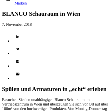
Marken
BLANCO Schauraum in Wien
7. November 2018
Spülen und Armaturen in „echt“ erleben
Besuchen Sie den unabhängigen Blanco Schauraum im
Vertriebszentrum in Wien und überzeugen Sie sich vor Ort auf über
100m² von den hochwertigen Produkten. Von Montag-Donnerstag