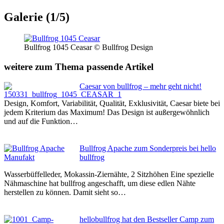
Galerie (1/5)
Bullfrog 1045 Ceasar © Bullfrog Design
weitere zum Thema passende Artikel
Caesar von bullfrog – mehr geht nicht!
Design, Komfort, Variabilität, Qualität, Exklusivität, Caesar biete bei
jedem Kriterium das Maximum! Das Design ist außergewöhnlich
und auf die Funktion…
Bullfrog Apache zum Sonderpreis bei hello
bullfrog
Wasserbüffelleder, Mokassin-Ziernähte, 2 Sitzhöhen Eine spezielle
Nähmaschine hat bullfrog angeschafft, um diese edlen Nähte
herstellen zu können. Damit sieht so…
hellobullfrog hat den Bestseller Camp zum