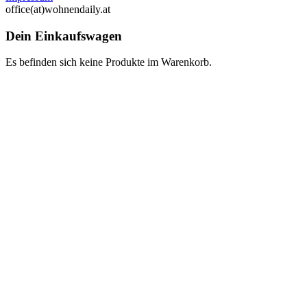
office(at)wohnendaily.at
Dein Einkaufswagen
Es befinden sich keine Produkte im Warenkorb.