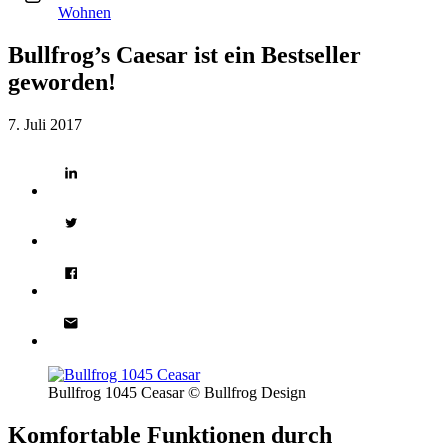
Wohnen
Bullfrog’s Caesar ist ein Bestseller
geworden!
7. Juli 2017
Bullfrog 1045 Ceasar © Bullfrog Design
Komfortable Funktionen durch