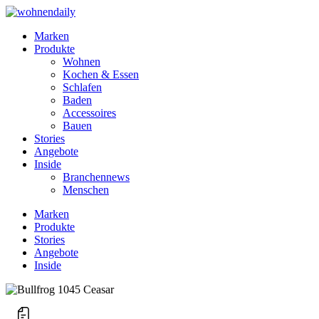
Marken
Produkte
Wohnen
Kochen & Essen
Schlafen
Baden
Accessoires
Bauen
Stories
Angebote
Inside
Branchennews
Menschen
Marken
Produkte
Stories
Angebote
Inside