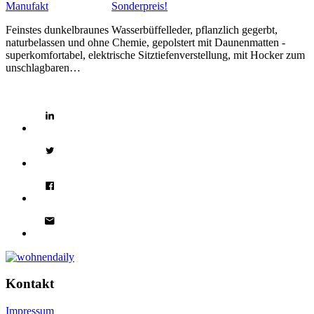
Sonderpreis!
Feinstes dunkelbraunes Wasserbüffelleder, pflanzlich gegerbt,
naturbelassen und ohne Chemie, gepolstert mit Daunenmatten -
superkomfortabel, elektrische Sitztiefenverstellung, mit Hocker zum
unschlagbaren…
Kontakt
Impressum