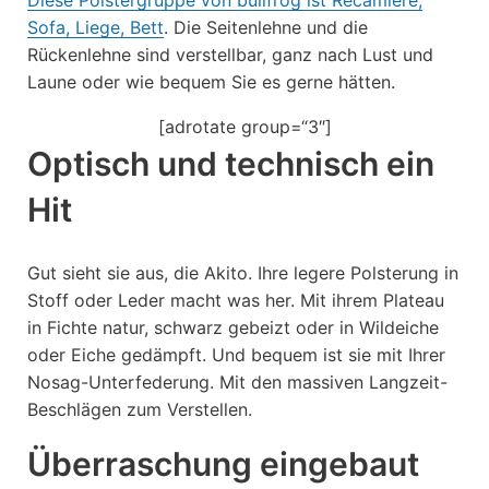
Sofa, Liege, Bett
. Die Seitenlehne und die
Rückenlehne sind verstellbar, ganz nach Lust und
Laune oder wie bequem Sie es gerne hätten.
[adrotate group=“3″]
Optisch und technisch ein
Hit
Gut sieht sie aus, die Akito. Ihre legere Polsterung in
Stoff oder Leder macht was her. Mit ihrem Plateau
in Fichte natur, schwarz gebeizt oder in Wildeiche
oder Eiche gedämpft. Und bequem ist sie mit Ihrer
Nosag-Unterfederung. Mit den massiven Langzeit-
Beschlägen zum Verstellen.
Überraschung eingebaut