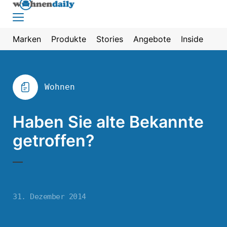
Marken
Produkte
Stories
Angebote
Inside
Wohnen
Haben Sie alte Bekannte
getroffen?
31. Dezember 2014