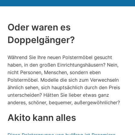
Oder waren es
Doppelgänger?
Während Sie Ihre neuen Polstermöbel gesucht
haben, in den großen Einrichtungshäusern? Nein,
nicht Personen, Menschen, sondern eben
Polstermöbel. Modelle die sich zum Verwechseln
ähnlich sehen, sich hauptsächlich durch den Preis
unterscheiden? Hätten Sie lieber etwas ganz
anderes, schöner, bequemer, außergewöhnlicher?
Akito kann alles
Diese Polstergruppe von bullfrog ist Recamiere,