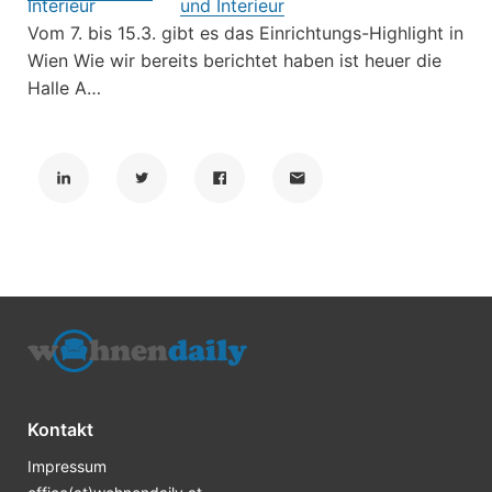
und Interieur
Vom 7. bis 15.3. gibt es das Einrichtungs-Highlight in
Wien Wie wir bereits berichtet haben ist heuer die
Halle A…
Kontakt
Impressum