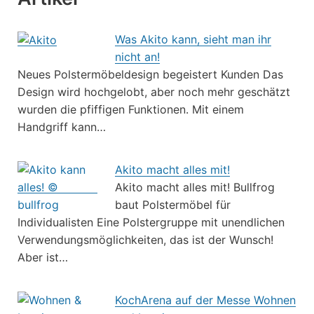
Was Akito kann, sieht man ihr
nicht an!
Neues Polstermöbeldesign begeistert Kunden Das
Design wird hochgelobt, aber noch mehr geschätzt
wurden die pfiffigen Funktionen. Mit einem
Handgriff kann…
Akito macht alles mit!
Akito macht alles mit! Bullfrog
baut Polstermöbel für
Individualisten Eine Polstergruppe mit unendlichen
Verwendungsmöglichkeiten, das ist der Wunsch!
Aber ist…
KochArena auf der Messe Wohnen