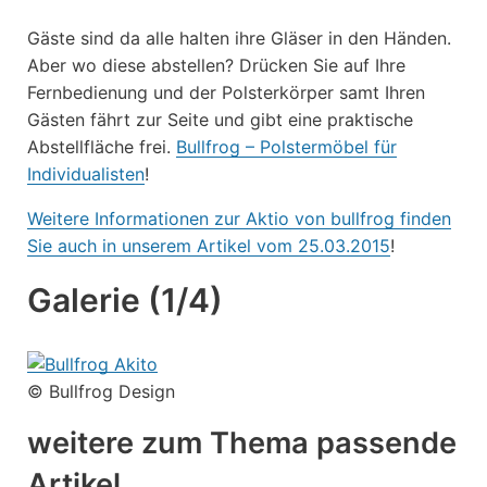
Gäste sind da alle halten ihre Gläser in den Händen.
Aber wo diese abstellen? Drücken Sie auf Ihre
Fernbedienung und der Polsterkörper samt Ihren
Gästen fährt zur Seite und gibt eine praktische
Abstellfläche frei.
Bullfrog – Polstermöbel für
Individualisten
!
Weitere Informationen zur Aktio von bullfrog finden
Sie auch in unserem Artikel vom 25.03.2015
!
Galerie (1/4)
© Bullfrog Design
weitere zum Thema passende
Artikel