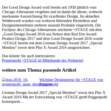
Der Good Design Award wird bereits seit 1950 jährlich vom
Chicago Athenaeum vergeben und ist damit die älteste, weltweit
anerkannte Auszeichnung für exzellentes Design. Im aktuellen
Wettbewerb wurden von weltweit führenden Herstellern und
Designunternehmen mehrere tausend Produkte eingereicht. Die
Fachjury des Chicago Athenaeums zeichnete +STAGE mit dem
„Good Design Award 2016 aus.Neben dem Red Dot Award:
Product Design 2017 und dem Good Design Award 2016 wurde
+STAGE bereits mit dem German Design Award 2017 „Special
Mention“ sowie dem Plus X Award 2016 ausgezeichnet.
Das könnte Sie auch interessieren:
Poggenpohl +STAGE ist Mittelpunkt des Wohnens!
weitere zum Thema passende Artikel
Wichtige Designpreise für +STAGE von
Poggenpohl
German Design Award 2017 „Special Mention“ sowie den Plus X
Award 2016 Mit der Entwicklung von +STAGE greift Poggenpohl
konsequent…