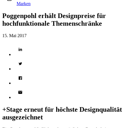
Marken
Poggenpohl erhält Designpreise für
hochfunktionale Themenschränke
15. Mai 2017
+Stage erneut für höchste Designqualität
ausgezeichnet