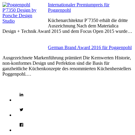
Internationaler Premiumpreis für
Poggenpohl
Küchenarchitektur P´7350 erhält die dritte
Auszeichnung Nach dem Materialica
Design + Technik Award 2015 und dem Focus Open 2015 wurde…
German Brand Award 2016 für Poggenpohl
Ausgezeichnete Markenführung prämiiert Die Kernwerten Historie,
non-konformes Design und Perfektion sind die Basis für
ganzheitliche Küchenkonzepte des renommierten Küchenherstellers
Poggenpohl.…