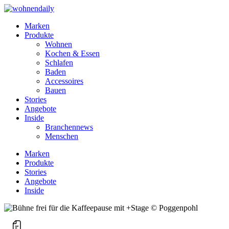
Marken
Produkte
Wohnen
Kochen & Essen
Schlafen
Baden
Accessoires
Bauen
Stories
Angebote
Inside
Branchennews
Menschen
Marken
Produkte
Stories
Angebote
Inside