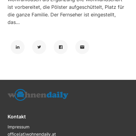
ist vorbereitet, die Pölster aufgeschüttelt, Platz für
die ganze Familie. Der Fernseher ist eingestellt,
das…
Kontakt
Impressum
office(at)wohnendaily.at