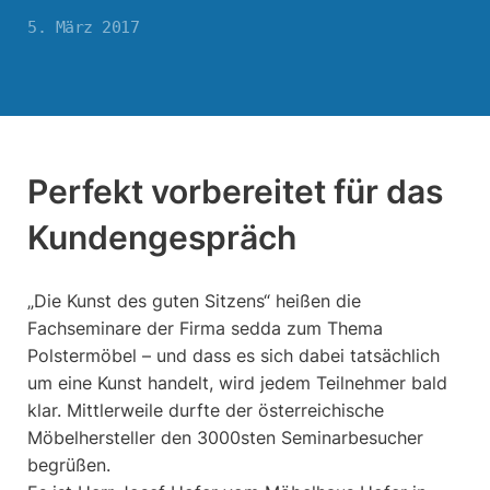
5. März 2017
Perfekt vorbereitet für das
Kundengespräch
„Die Kunst des guten Sitzens“ heißen die
Fachseminare der Firma sedda zum Thema
Polstermöbel – und dass es sich dabei tatsächlich
um eine Kunst handelt, wird jedem Teilnehmer bald
klar. Mittlerweile durfte der österreichische
Möbelhersteller den 3000sten Seminarbesucher
begrüßen.