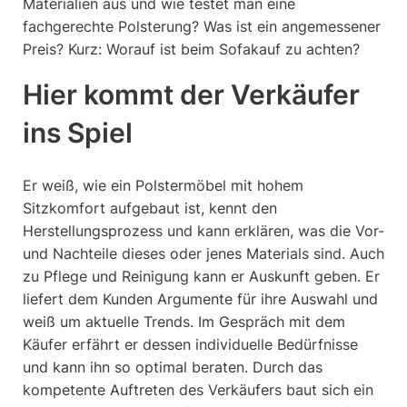
Materialien aus und wie testet man eine
fachgerechte Polsterung? Was ist ein angemessener
Preis? Kurz: Worauf ist beim Sofakauf zu achten?
Hier kommt der Verkäufer
ins Spiel
Er weiß, wie ein Polstermöbel mit hohem
Sitzkomfort aufgebaut ist, kennt den
Herstellungsprozess und kann erklären, was die Vor-
und Nachteile dieses oder jenes Materials sind. Auch
zu Pflege und Reinigung kann er Auskunft geben. Er
liefert dem Kunden Argumente für ihre Auswahl und
weiß um aktuelle Trends. Im Gespräch mit dem
Käufer erfährt er dessen individuelle Bedürfnisse
und kann ihn so optimal beraten. Durch das
kompetente Auftreten des Verkäufers baut sich ein