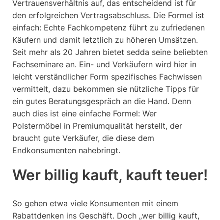
Vertrauensverhältnis auf, das entscheidend ist für
den erfolgreichen Vertragsabschluss. Die Formel ist
einfach: Echte Fachkompetenz führt zu zufriedenen
Käufern und damit letztlich zu höheren Umsätzen.
Seit mehr als 20 Jahren bietet sedda seine beliebten
Fachseminare an. Ein- und Verkäufern wird hier in
leicht verständlicher Form spezifisches Fachwissen
vermittelt, dazu bekommen sie nützliche Tipps für
ein gutes Beratungsgespräch an die Hand. Denn
auch dies ist eine einfache Formel: Wer
Polstermöbel in Premiumqualität herstellt, der
braucht gute Verkäufer, die diese dem
Endkonsumenten nahebringt.
Wer billig kauft, kauft teuer!
So gehen etwa viele Konsumenten mit einem
Rabattdenken ins Geschäft. Doch „wer billig kauft,