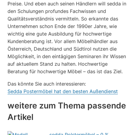
Preise. Und eben auch seinen Händlern will sedda in
den Schulungen profundes Fachwissen und
Qualitätsverständnis vermitteln. So erkannte das
Unternehmen schon Ende der 1990er Jahre, wie
wichtig eine gute Ausbildung für hochwertige
Kundenberatung ist. Vor allem Möbelhändler aus
Österreich, Deutschland und Südtirol nutzen die
Möglichkeit, in den eintägigen Seminaren ihr Wissen
auf aktuellem Stand zu halten. Hochwertige
Beratung für hochwertige Möbel – das ist das Ziel.
Das könnte Sie auch interessieren:
Sedda Postermöbel hat den besten Außendienst
weitere zum Thema passende
Artikel
sedda Polstermöbel – 0 %