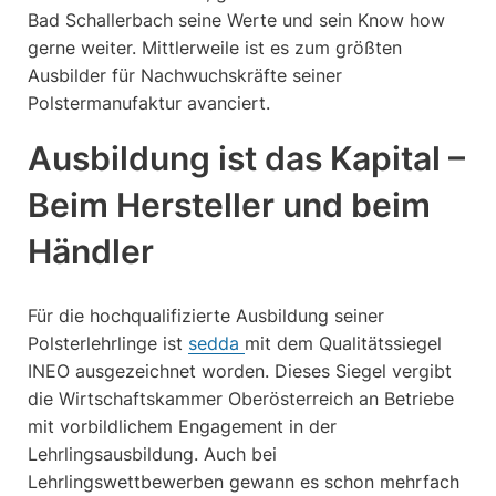
Bad Schallerbach seine Werte und sein Know how
gerne weiter. Mittlerweile ist es zum größten
Ausbilder für Nachwuchskräfte seiner
Polstermanufaktur avanciert.
Ausbildung ist das Kapital –
Beim Hersteller und beim
Händler
Für die hochqualifizierte Ausbildung seiner
Polsterlehrlinge ist
sedda
mit dem Qualitätssiegel
INEO ausgezeichnet worden. Dieses Siegel vergibt
die Wirtschaftskammer Oberösterreich an Betriebe
mit vorbildlichem Engagement in der
Lehrlingsausbildung. Auch bei
Lehrlingswettbewerben gewann es schon mehrfach