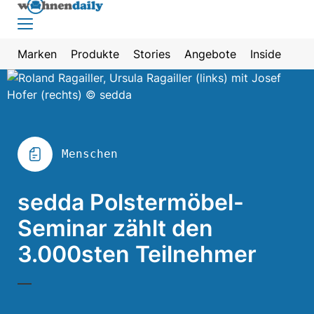
Marken
Produkte
Stories
Angebote
Inside
Menschen
sedda Polstermöbel-
Seminar zählt den
3.000sten Teilnehmer