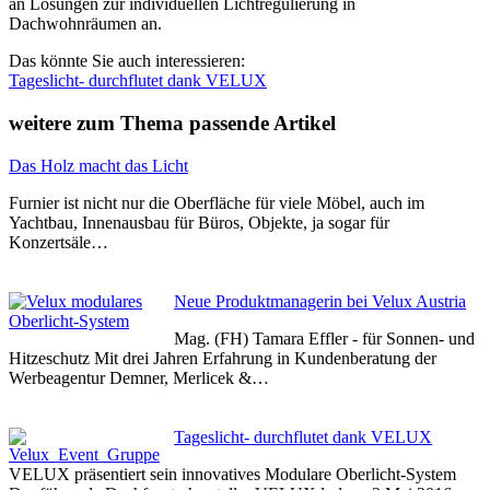
an Lösungen zur individuellen Lichtregulierung in
Dachwohnräumen an.
Das könnte Sie auch interessieren:
Tageslicht- durchflutet dank VELUX
weitere zum Thema passende Artikel
Das Holz macht das Licht
Furnier ist nicht nur die Oberfläche für viele Möbel, auch im
Yachtbau, Innenausbau für Büros, Objekte, ja sogar für
Konzertsäle…
Neue Produktmanagerin bei Velux Austria
Mag. (FH) Tamara Effler - für Sonnen- und
Hitzeschutz Mit drei Jahren Erfahrung in Kundenberatung der
Werbeagentur Demner, Merlicek &…
Tageslicht- durchflutet dank VELUX
VELUX präsentiert sein innovatives Modulare Oberlicht-System