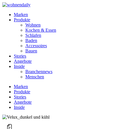
Marken
Produkte
Wohnen
Kochen & Essen
Schlafen
Baden
Accessoires
Bauen
Stories
Angebote
Inside
Branchennews
Menschen
Marken
Produkte
Stories
Angebote
Inside