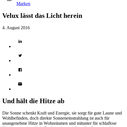
Marken
Velux lässt das Licht herein
4. August 2016
Und hält die Hitze ab
Die Sonne schenkt Kraft und Energie, sie sorgt für gute Laune und
Wohlbefinden, doch direkte Sonneneinstrahlung ist auch für
unangenehme Hitze in Wohnräumen und mitunter für schlaflose