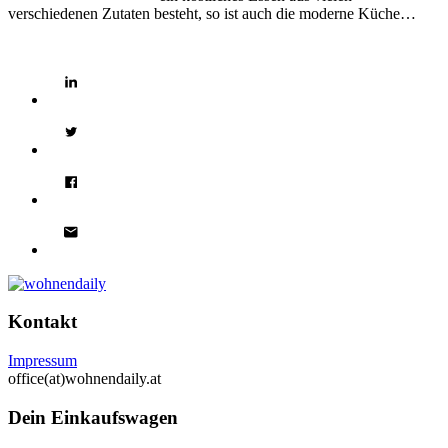
verschiedenen Zutaten besteht, so ist auch die moderne Küche…
Kontakt
Impressum
office(at)wohnendaily.at
Dein Einkaufswagen