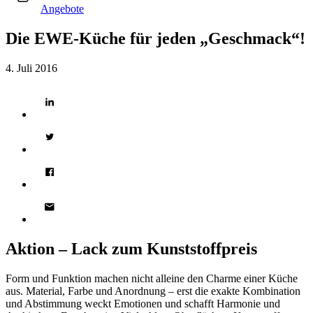
Angebote
Die EWE-Küche für jeden „Geschmack“!
4. Juli 2016
Aktion – Lack zum Kunststoffpreis
Form und Funktion machen nicht alleine den Charme einer Küche
aus. Material, Farbe und Anordnung – erst die exakte Kombination
und Abstimmung weckt Emotionen und schafft Harmonie und