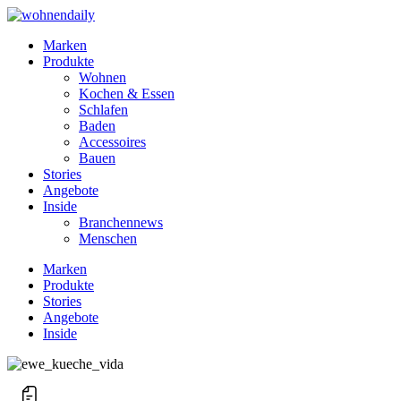
Marken
Produkte
Wohnen
Kochen & Essen
Schlafen
Baden
Accessoires
Bauen
Stories
Angebote
Inside
Branchennews
Menschen
Marken
Produkte
Stories
Angebote
Inside