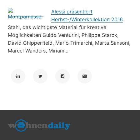
Alessi präsentiert
Herbst-/Winterkollektion 2016
Stahl, das wichtigste Material für kreative
Möglichkeiten Guido Venturini, Philippe Starck,
David Chipperfield, Mario Trimarchi, Marta Sansoni,
Marcel Wanders, Miriam…