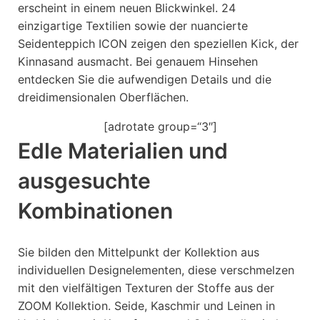
erscheint in einem neuen Blickwinkel. 24
einzigartige Textilien sowie der nuancierte
Seidenteppich ICON zeigen den speziellen Kick, der
Kinnasand ausmacht. Bei genauem Hinsehen
entdecken Sie die aufwendigen Details und die
dreidimensionalen Oberflächen.
[adrotate group=“3″]
Edle Materialien und
ausgesuchte
Kombinationen
Sie bilden den Mittelpunkt der Kollektion aus
individuellen Designelementen, diese verschmelzen
mit den vielfältigen Texturen der Stoffe aus der
ZOOM Kollektion. Seide, Kaschmir und Leinen in