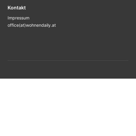
Kontakt
Impressum
office(at)wohnendaily.at