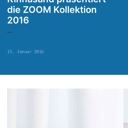
die ZOOM Kollektion
2016
15. Januar 2016