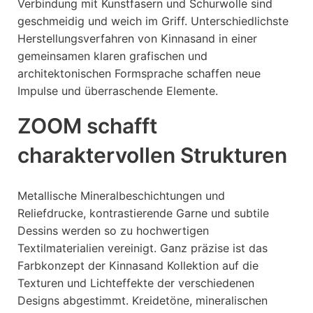
Verbindung mit Kunstfasern und Schurwolle sind
geschmeidig und weich im Griff. Unterschiedlichste
Herstellungsverfahren von Kinnasand in einer
gemeinsamen klaren grafischen und
architektonischen Formsprache schaffen neue
Impulse und überraschende Elemente.
ZOOM schafft
charaktervollen Strukturen
Metallische Mineralbeschichtungen und
Reliefdrucke, kontrastierende Garne und subtile
Dessins werden so zu hochwertigen
Textilmaterialien vereinigt. Ganz präzise ist das
Farbkonzept der Kinnasand Kollektion auf die
Texturen und Lichteffekte der verschiedenen
Designs abgestimmt. Kreidetöne, mineralischen