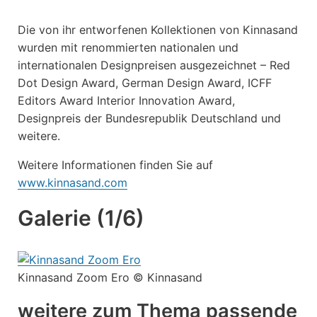
Die von ihr entworfenen Kollektionen von Kinnasand
wurden mit renommierten nationalen und
internationalen Designpreisen ausgezeichnet – Red
Dot Design Award, German Design Award, ICFF
Editors Award Interior Innovation Award,
Designpreis der Bundesrepublik Deutschland und
weitere.
Weitere Informationen finden Sie auf
www.kinnasand.com
Galerie (1/6)
Kinnasand Zoom Ero © Kinnasand
weitere zum Thema passende