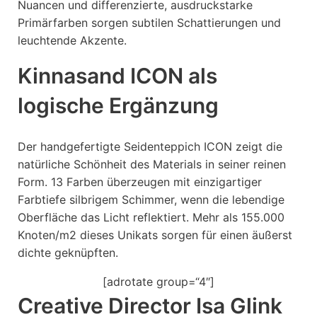
Nuancen und differenzierte, ausdruckstarke
Primärfarben sorgen subtilen Schattierungen und
leuchtende Akzente.
Kinnasand ICON als
logische Ergänzung
Der handgefertigte Seidenteppich ICON zeigt die
natürliche Schönheit des Materials in seiner reinen
Form. 13 Farben überzeugen mit einzigartiger
Farbtiefe silbrigem Schimmer, wenn die lebendige
Oberfläche das Licht reflektiert. Mehr als 155.000
Knoten/m2 dieses Unikats sorgen für einen äußerst
dichte geknüpften.
[adrotate group=“4″]
Creative Director Isa Glink