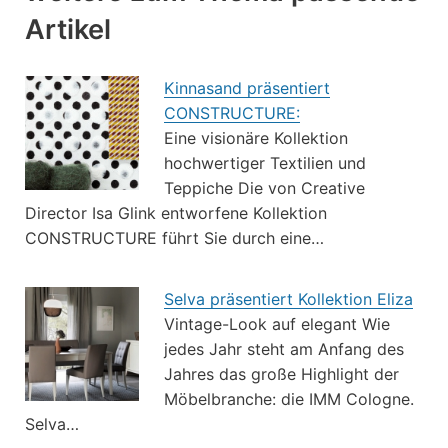
Artikel
Kinnasand präsentiert
CONSTRUCTURE:
Eine visionäre Kollektion
hochwertiger Textilien und
Teppiche Die von Creative
Director Isa Glink entworfene Kollektion
CONSTRUCTURE führt Sie durch eine…
Selva präsentiert Kollektion Eliza
Vintage-Look auf elegant Wie
jedes Jahr steht am Anfang des
Jahres das große Highlight der
Möbelbranche: die IMM Cologne.
Selva…