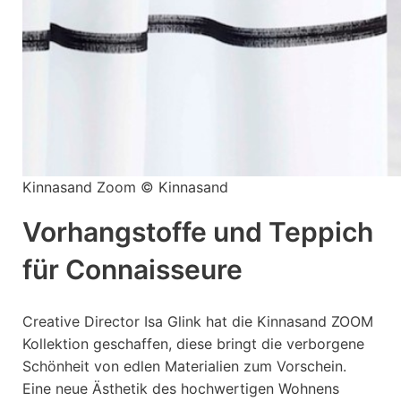
Kinnasand Zoom © Kinnasand
Vorhangstoffe und Teppich
für Connaisseure
Creative Director Isa Glink hat die Kinnasand ZOOM
Kollektion geschaffen, diese bringt die verborgene
Schönheit von edlen Materialien zum Vorschein.
Eine neue Ästhetik des hochwertigen Wohnens