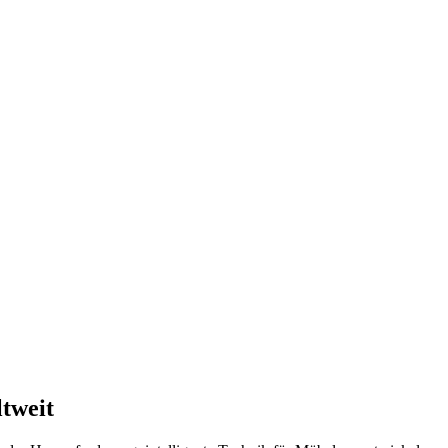
tweit