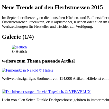
Neue Trends auf den Herbstmessen 2015
Im September überzeugten die deutschen Küchen- und Badhersteller mi
Österreichischen Produkten, ob Korpusmöbel, Küchen oder auch im I
Werkzeichungen für Hersteller und Tischler zur Verfügung.
Galerie (1/4)
© Hettich
weitere zum Thema passende Artikel
Weltweit einzigartiges Sortiment von 154.000 Artikeln Häfele ist ei
Licht von allen Seiten Dunkle Dachgeschosse gehören in immer meh