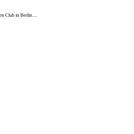
en Club in Berlin…