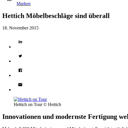
Marken
Hettich Möbelbeschläge sind überall
18. November 2015
Hettich on Tour © Hettich
Innovationen und modernste Fertigung wel