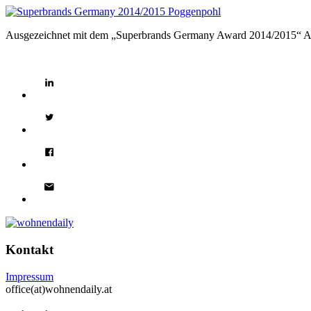
Ausgezeichnet mit dem „Superbrands Germany Award 2014/2015“ Am 
Kontakt
Impressum
office(at)wohnendaily.at