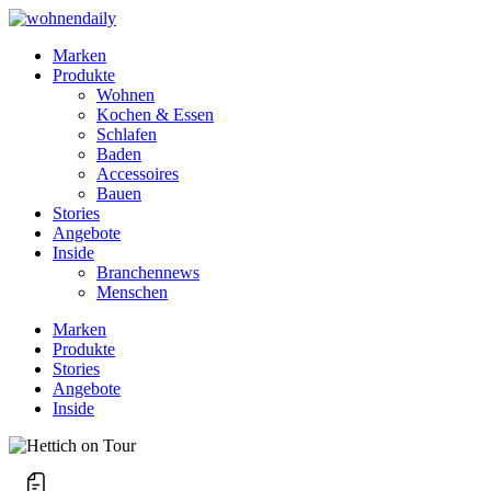
Marken
Produkte
Wohnen
Kochen & Essen
Schlafen
Baden
Accessoires
Bauen
Stories
Angebote
Inside
Branchennews
Menschen
Marken
Produkte
Stories
Angebote
Inside