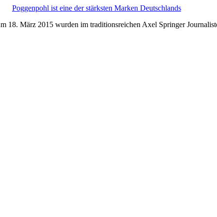
Poggenpohl ist eine der stärksten Marken Deutschlands
18. März 2015 wurden im traditionsreichen Axel Springer Journalist