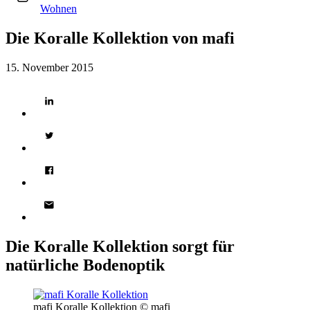
Wohnen
Die Koralle Kollektion von mafi
15. November 2015
Die Koralle Kollektion sorgt für
natürliche Bodenoptik
mafi Koralle Kollektion © mafi