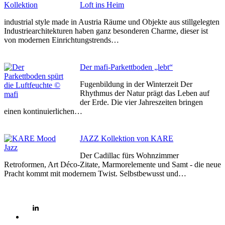
Loft ins Heim
industrial style made in Austria Räume und Objekte aus stillgelegten
Industriearchitekturen haben ganz besonderen Charme, dieser ist
von modernen Einrichtungstrends…
Der mafi-Parkettboden „lebt“
Fugenbildung in der Winterzeit Der
Rhythmus der Natur prägt das Leben auf
der Erde. Die vier Jahreszeiten bringen
einen kontinuierlichen…
JAZZ Kollektion von KARE
Der Cadillac fürs Wohnzimmer
Retroformen, Art Déco-Zitate, Marmorelemente und Samt - die neue
Pracht kommt mit modernem Twist. Selbstbewusst und…