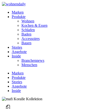
Marken
Produkte
Wohnen
Kochen & Essen
Schlafen
Baden
Accessoires
Bauen
Stories
Angebote
Inside
Branchennews
Menschen
Marken
Produkte
Stories
Angebote
Inside