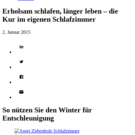
Erholsam schlafen, länger leben – die
Kur im eigenen Schlafzimmer
2. Januar 2015
So nützen Sie den Winter für
Entschleunigung