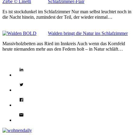
Schlafzimmer-Flair
Es ist stockdunkel im Schlafzimmer Nur man selbst leuchtet noch in
die Nacht hinein, zumindest der Teil, der wieder einmal…
Walden bringt die Natur ins Schlafzimmer
Massivholzbetten aus Ried im Innkreis Auch wenn das Kornfeld
heute niemanden mehr aus den Federn holt – in Natur schläft…