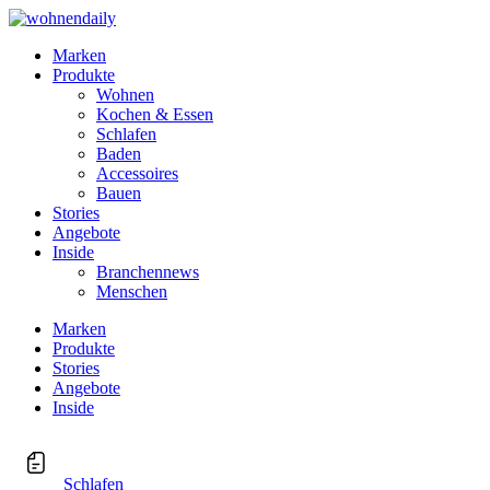
Marken
Produkte
Wohnen
Kochen & Essen
Schlafen
Baden
Accessoires
Bauen
Stories
Angebote
Inside
Branchennews
Menschen
Marken
Produkte
Stories
Angebote
Inside
Schlafen