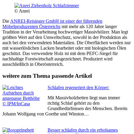
© Anrei
Die
ANREI-Reisinger GmbH ist einer der führenden
Möbelproduzenten Österreichs
mit mehr als 120 Jahre langer
Tradition in der Verarbeitung hochwertiger Massivhölzer. Man legt
größten Wert auf den Umweltschutz, sowohl in der Produktion als
auch bei den verwendeten Materialien. Die Oberflächen werden nur
mit wasserlöslichen Lacken bearbeitet oder mit biologischen Ölen
geschützt. Das verwendete Holz ist mit dem PEFC-Siegel für
nachhaltige Forstwirtschaft ausgezeichnet. Produziert wird
ausschließlich in Oberösterreich.
weitere zum Thema passende Artikel
Schlafen regeneriert den Körper:
Mit Massivholzbetten liegt man immer
richtig Schlaf gehört zu den
Grundbedürfnissen des Menschen. Bereits
Johann Wolfgang von Goethe und Winston…
Besser schlafen durch ein erholsames