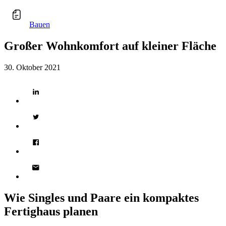
Bauen
Großer Wohnkomfort auf kleiner Fläche
30. Oktober 2021
Wie Singles und Paare ein kompaktes
Fertighaus planen