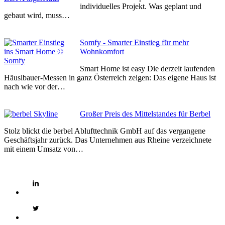
individuelles Projekt. Was geplant und
gebaut wird, muss…
Somfy - Smarter Einstieg für mehr
Wohnkomfort
Smart Home ist easy Die derzeit laufenden
Häuslbauer-Messen in ganz Österreich zeigen: Das eigene Haus ist
nach wie vor der…
Großer Preis des Mittelstandes für Berbel
Stolz blickt die berbel Ablufttechnik GmbH auf das vergangene
Geschäftsjahr zurück. Das Unternehmen aus Rheine verzeichnete
mit einem Umsatz von…