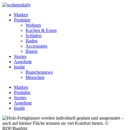
Marken
Produkte
Wohnen
Kochen & Essen
Schlafen
Baden
Accessoires
Bauen
Stories
Angebote
Inside
Branchennews
Menschen
Marken
Produkte
Stories
Angebote
Inside