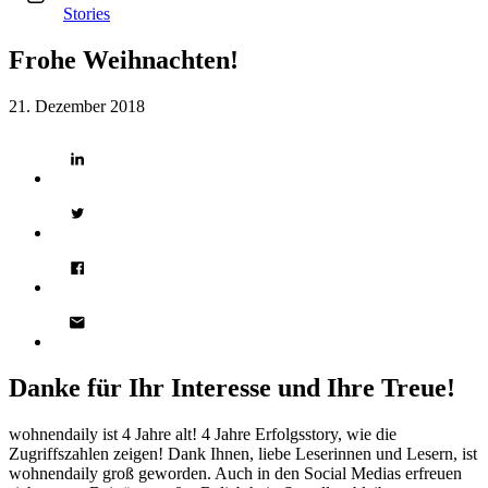
Stories
Frohe Weihnachten!
21. Dezember 2018
Danke für Ihr Interesse und Ihre Treue!
wohnendaily ist 4 Jahre alt! 4 Jahre Erfolgsstory, wie die
Zugriffszahlen zeigen! Dank Ihnen, liebe Leserinnen und Lesern, ist
wohnendaily groß geworden. Auch in den Social Medias erfreuen