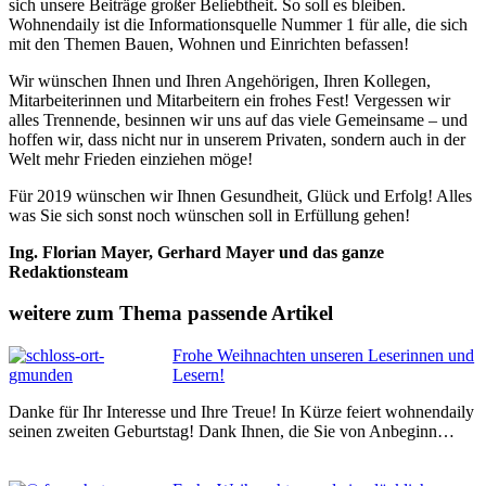
sich unsere Beiträge großer Beliebtheit. So soll es bleiben.
Wohnendaily ist die Informationsquelle Nummer 1 für alle, die sich
mit den Themen Bauen, Wohnen und Einrichten befassen!
Wir wünschen Ihnen und Ihren Angehörigen, Ihren Kollegen,
Mitarbeiterinnen und Mitarbeitern ein frohes Fest! Vergessen wir
alles Trennende, besinnen wir uns auf das viele Gemeinsame – und
hoffen wir, dass nicht nur in unserem Privaten, sondern auch in der
Welt mehr Frieden einziehen möge!
Für 2019 wünschen wir Ihnen Gesundheit, Glück und Erfolg! Alles
was Sie sich sonst noch wünschen soll in Erfüllung gehen!
Ing. Florian Mayer, Gerhard Mayer und das ganze
Redaktionsteam
weitere zum Thema passende Artikel
Frohe Weihnachten unseren Leserinnen und
Lesern!
Danke für Ihr Interesse und Ihre Treue! In Kürze feiert wohnendaily
seinen zweiten Geburtstag! Dank Ihnen, die Sie von Anbeginn…