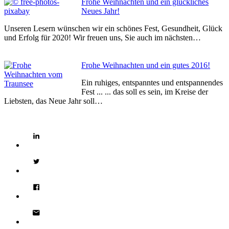
Frohe Weihnachten und ein glückliches
Neues Jahr!
Unseren Lesern wünschen wir ein schönes Fest, Gesundheit, Glück
und Erfolg für 2020! Wir freuen uns, Sie auch im nächsten…
Frohe Weihnachten und ein gutes 2016!
Ein ruhiges, entspanntes und entspannendes
Fest ... ... das soll es sein, im Kreise der
Liebsten, das Neue Jahr soll…