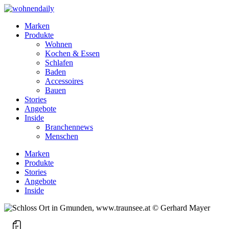
Marken
Produkte
Wohnen
Kochen & Essen
Schlafen
Baden
Accessoires
Bauen
Stories
Angebote
Inside
Branchennews
Menschen
Marken
Produkte
Stories
Angebote
Inside