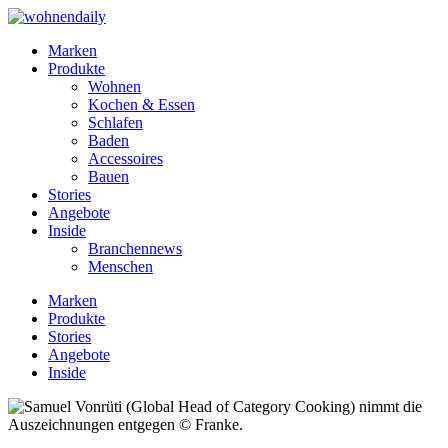
Marken
Produkte
Wohnen
Kochen & Essen
Schlafen
Baden
Accessoires
Bauen
Stories
Angebote
Inside
Branchennews
Menschen
Marken
Produkte
Stories
Angebote
Inside