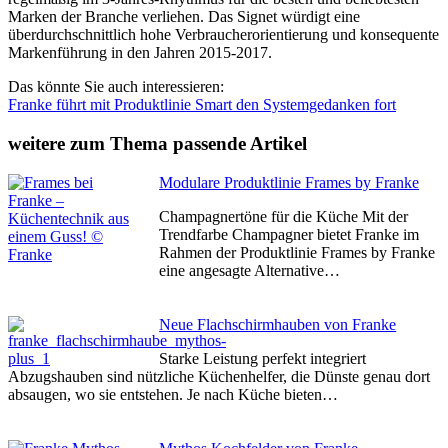
Marken der Branche verliehen. Das Signet würdigt eine
überdurchschnittlich hohe Verbraucherorientierung und konsequente
Markenführung in den Jahren 2015-2017.
Das könnte Sie auch interessieren:
Franke führt mit Produktlinie Smart den Systemgedanken fort
weitere zum Thema passende Artikel
Modulare Produktlinie Frames by Franke
Champagnertöne für die Küche Mit der
Trendfarbe Champagner bietet Franke im
Rahmen der Produktlinie Frames by Franke
eine angesagte Alternative…
Neue Flachschirmhauben von Franke
Starke Leistung perfekt integriert
Abzugshauben sind nützliche Küchenhelfer, die Dünste genau dort
absaugen, wo sie entstehen. Je nach Küche bieten…