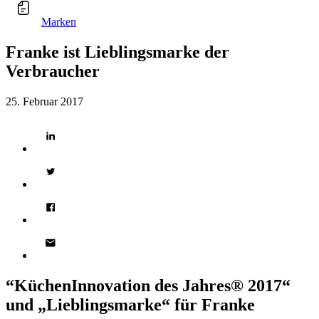
Marken
Franke ist Lieblingsmarke der
Verbraucher
25. Februar 2017
“KüchenInnovation des Jahres® 2017“
und „Lieblingsmarke“ für Franke