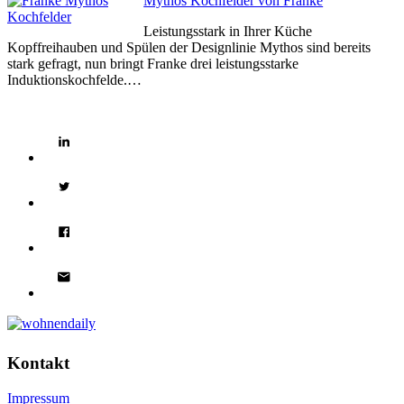
Mythos Kochfelder von Franke
Leistungsstark in Ihrer Küche
Kopffreihauben und Spülen der Designlinie Mythos sind bereits
stark gefragt, nun bringt Franke drei leistungsstarke
Induktionskochfelde.…
Kontakt
Impressum