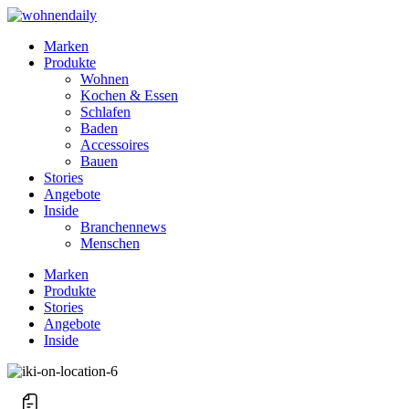
Marken
Produkte
Wohnen
Kochen & Essen
Schlafen
Baden
Accessoires
Bauen
Stories
Angebote
Inside
Branchennews
Menschen
Marken
Produkte
Stories
Angebote
Inside