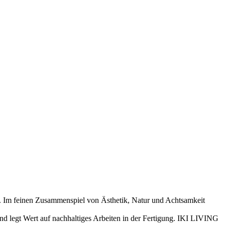
“. Im feinen Zusammenspiel von Ästhetik, Natur und Achtsamkeit
nd legt Wert auf nachhaltiges Arbeiten in der Fertigung. IKI LIVING