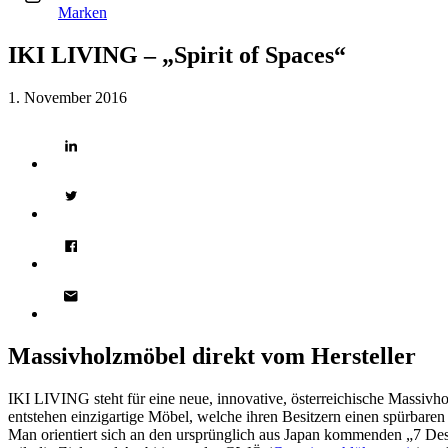
Marken
IKI LIVING – „Spirit of Spaces“
1. November 2016
Massivholzmöbel direkt vom Hersteller
IKI LIVING steht für eine neue, innovative, österreichische Massi
entstehen einzigartige Möbel, welche ihren Besitzern einen spürbaren
Man orientiert sich an den ursprünglich aus Japan kommenden „7 Des