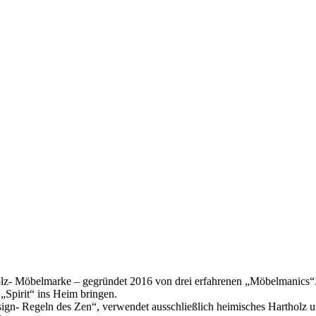
vholz- Möbelmarke – gegründet 2016 von drei erfahrenen „Möbelmanics
 „Spirit“ ins Heim bringen.
ign- Regeln des Zen“, verwendet ausschließlich heimisches Hartholz u