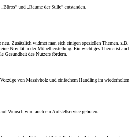
, „Büros“ und „Räume der Stille“ entstanden.
 neu. Zusätzlich widmet man sich einigen speziellen Themen, z.B.
t eine Novität in der Möbelherstellung. Ein wichtiges Thema ist auch
ale Gesundheit des Nutzers fördern.
ie Vorzüge von Massivholz und einfachem Handling im wiederholten
auf Wunsch wird auch ein Aufstellservice geboten.