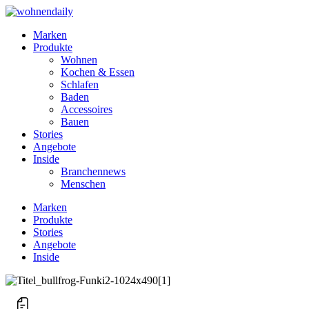
Marken
Produkte
Wohnen
Kochen & Essen
Schlafen
Baden
Accessoires
Bauen
Stories
Angebote
Inside
Branchennews
Menschen
Marken
Produkte
Stories
Angebote
Inside