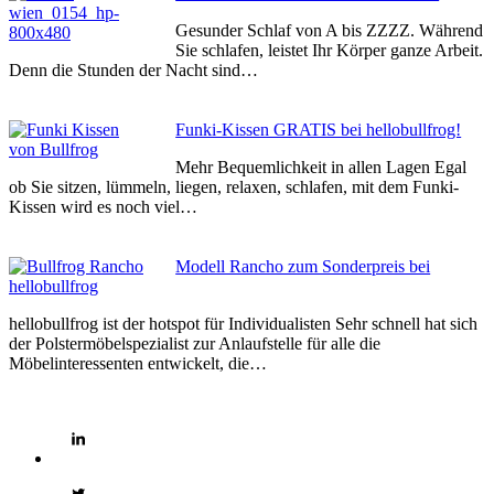
Gesunder Schlaf von A bis ZZZZ. Während
Sie schlafen, leistet Ihr Körper ganze Arbeit.
Denn die Stunden der Nacht sind…
Funki-Kissen GRATIS bei hellobullfrog!
Mehr Bequemlichkeit in allen Lagen Egal
ob Sie sitzen, lümmeln, liegen, relaxen, schlafen, mit dem Funki-
Kissen wird es noch viel…
Modell Rancho zum Sonderpreis bei
hellobullfrog
hellobullfrog ist der hotspot für Individualisten Sehr schnell hat sich
der Polstermöbelspezialist zur Anlaufstelle für alle die
Möbelinteressenten entwickelt, die…