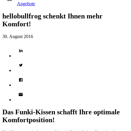
Angebote
hellobullfrog schenkt Ihnen mehr
Komfort!
30. August 2016
Das Funki-Kissen schafft Ihre optimale
Komfortposition!