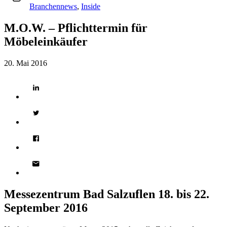
Branchennews
,
Inside
M.O.W. – Pflichttermin für
Möbeleinkäufer
20. Mai 2016
Messezentrum Bad Salzuflen 18. bis 22.
September 2016