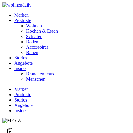
Marken
Produkte
Wohnen
Kochen & Essen
Schlafen
Baden
Accessoires
Bauen
Stories
Angebote
Inside
Branchennews
Menschen
Marken
Produkte
Stories
Angebote
Inside