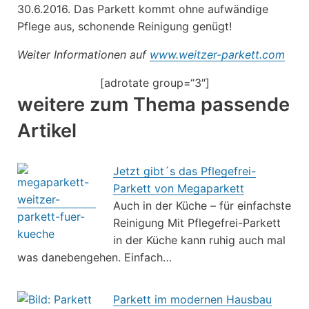
30.6.2016. Das Parkett kommt ohne aufwändige
Pflege aus, schonende Reinigung genügt!
Weiter Informationen auf
www.weitzer-parkett.com
[adrotate group=“3″]
weitere zum Thema passende
Artikel
Jetzt gibt´s das Pflegefrei-
Parkett von Megaparkett
Auch in der Küche – für einfachste
Reinigung Mit Pflegefrei-Parkett
in der Küche kann ruhig auch mal
was danebengehen. Einfach…
Parkett im modernen Hausbau