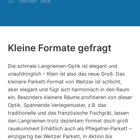
22. Februar 2016
Kleine Formate gefragt
Die schmale Langriemen-Optik ist elegant und
unaufdringlich – Klein ist also das neue Groß. Das
kleinere Parkett-Format von Weitzer ist schlicht,
aber elegant und fügt sich harmonisch in den Raum
ein. Besonders kleinere Räume profitieren von dieser
Optik. Spannende Verlegemuster, z.B. das
traditionelle und das französische Fischgrät, lassen
den Langriemen trotz dezentem Format doch groß
rauskommen! Erhältlich auch als Pflegefrei-Parkett –
einzigartig bei Weitzer Parkett, in Aktion bis