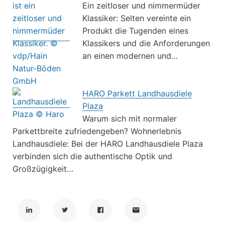
Ein zeitloser und nimmermüder
Klassiker: Selten vereinte ein
Produkt die Tugenden eines
Klassikers und die Anforderungen
an einen modernen und…
HARO Parkett Landhausdiele
Plaza
Warum sich mit normaler
Parkettbreite zufriedengeben? Wohnerlebnis
Landhausdiele: Bei der HARO Landhausdiele Plaza
verbinden sich die authentische Optik und
Großzügigkeit…