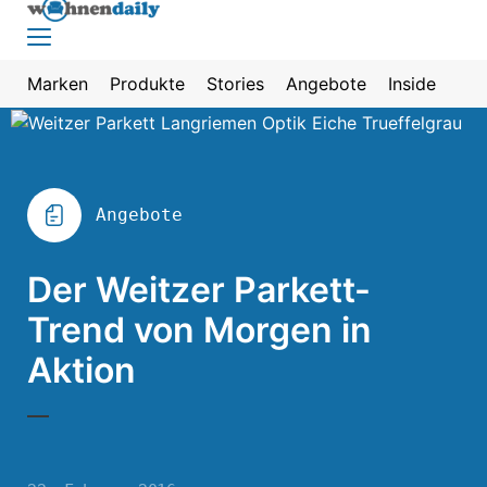
Marken
Produkte
Stories
Angebote
Inside
Angebote
Der Weitzer Parkett-
Trend von Morgen in
Aktion