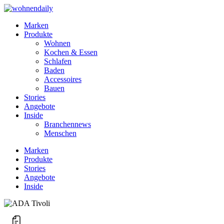
Marken
Produkte
Wohnen
Kochen & Essen
Schlafen
Baden
Accessoires
Bauen
Stories
Angebote
Inside
Branchennews
Menschen
Marken
Produkte
Stories
Angebote
Inside