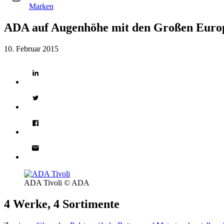
Marken
ADA auf Augenhöhe mit den Großen Euro
10. Februar 2015
ADA Tivoli © ADA
4 Werke, 4 Sortimente